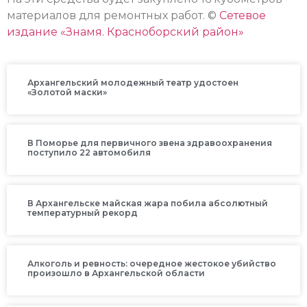
материалов для ремонтных работ. ©
Сетевое
издание «Знамя. Красноборский район»
Архангельский молодежный театр удостоен
«Золотой маски»
В Поморье для первичного звена здравоохранения
поступило 22 автомобиля
В Архангельске майская жара побила абсолютный
температурный рекорд
Алкоголь и ревность: очередное жестокое убийство
произошло в Архангельской области