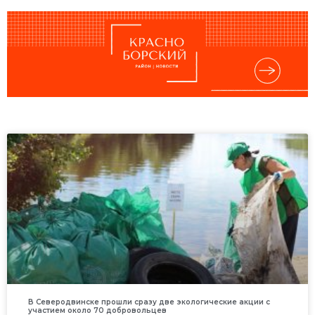
В Северодвинске прошли сразу две экологические акции с
участием около 70 добровольцев