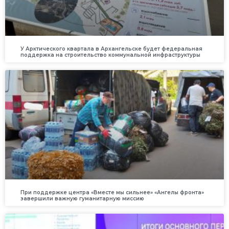
У Арктического квартала в Архангельске будет федеральная
поддержка на строительство коммунальной инфраструктуры
При поддержке центра «Вместе мы сильнее» «Ангелы фронта»
завершили важную гуманитарную миссию