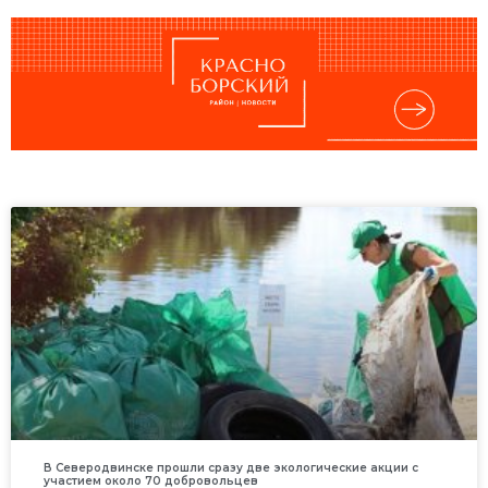
В Северодвинске прошли сразу две экологические акции с
участием около 70 добровольцев