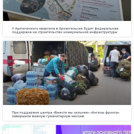
У Арктического квартала в Архангельске будет федеральная
поддержка на строительство коммунальной инфраструктуры
При поддержке центра «Вместе мы сильнее» «Ангелы фронта»
завершили важную гуманитарную миссию