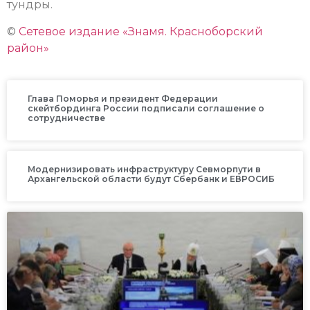
тундры.
©
Сетевое издание «Знамя. Красноборский
район»
Глава Поморья и президент Федерации
скейтбординга России подписали соглашение о
сотрудничестве
Модернизировать инфраструктуру Севморпути в
Архангельской области будут Сбербанк и ЕВРОСИБ