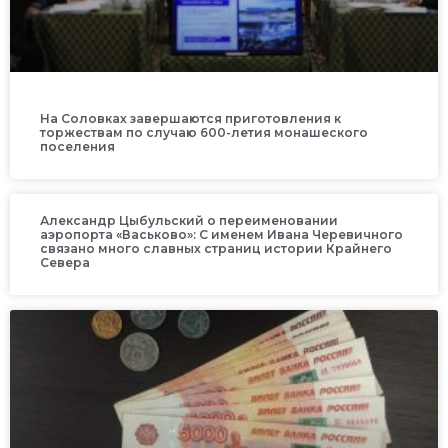
На Соловках завершаются приготовления к
торжествам по случаю 600-летия монашеского
поселения
Александр Цыбульский о переименовании
аэропорта «Васьково»: С именем Ивана Черевичного
связано много славных страниц истории Крайнего
Севера