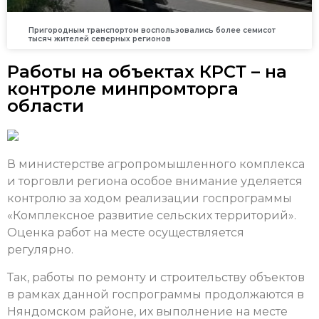
Пригородным транспортом воспользовались более семисот
тысяч жителей северных регионов
Работы на объектах КРСТ – на
контроле минпромторга
области
В министерстве агропромышленного комплекса
и торговли региона особое внимание уделяется
контролю за ходом реализации госпрограммы
«Комплексное развитие сельских территорий».
Оценка работ на месте осуществляется
регулярно.
Так, работы по ремонту и строительству объектов
в рамках данной госпрограммы продолжаются в
Няндомском районе, их выполнение на месте