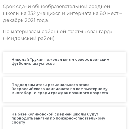
Срок сдачи общеобразовательной средней
школы на 352 учащихся и интерната на 80 мест –
декабрь 2021 года.
По материалам районной газеты «Авангард»
(Няндомский район)
Николай Трухин пожелал юным северодвинским
футболистам успехов
Подведены итоги регионального этапа
Всероссийского чемпионата по компьютерному
многоборью среди граждан пожилого возраста
На базе Куликовской средней школы будут
проводить занятия по пожарно-спасательному
спорту