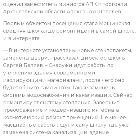
оценил заместитель министра АПК и торговли
Архангельской области Александр Шевелев.
Первым объектом посещения стала Мошинская
средняя школа, где ремонт идет и в самой школе,
и в интернате.
— В интернате установлены новые стеклопакеты,
заменены двери, – рассказал директор школы
Сергей Беляев. – Снаружи идут работы по
утеплению здания современными
изолирующими материалами, после чего оно
будет обшито сайдингом. Также заменены
системы водоснабжения и канализации. Сейчас
ремонтируют систему отопления. Завершит
преображение и модернизацию интерната
косметический ремонт помещений. Не менее
масштабные работы ждут и саму школу, где уже
заменена система канализации, здание