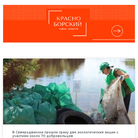
В Северодвинске прошли сразу две экологические акции с
участием около 70 добровольцев