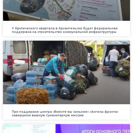
У Арктического квартала в Архангельске будет федеральная
поддержка на строительство коммунальной инфраструктуры
При поддержке центра «Вместе мы сильнее» «Ангелы фронта»
завершили важную гуманитарную миссию