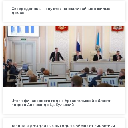
Северодвинцы жалуются на «наливайки» в жилых
домах
Итоги финансового года в Архангельской области
подвел Александр Цыбульский
Теплые и дождливые выходные обещают синоптики