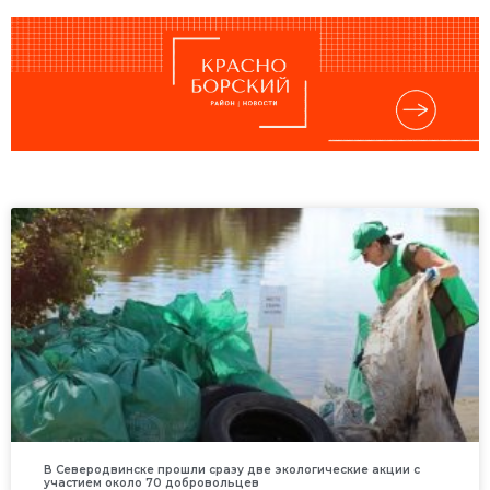
В Северодвинске прошли сразу две экологические акции с
участием около 70 добровольцев