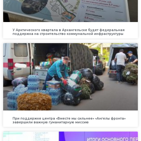
У Арктического квартала в Архангельске будет федеральная
поддержка на строительство коммунальной инфраструктуры
При поддержке центра «Вместе мы сильнее» «Ангелы фронта»
завершили важную гуманитарную миссию