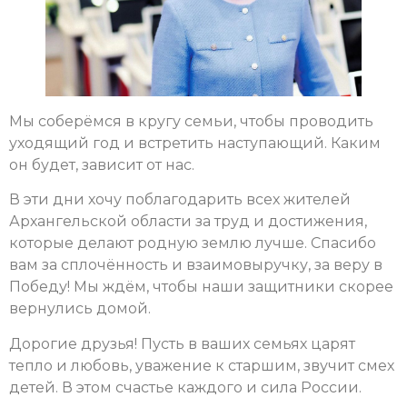
Мы соберёмся в кругу семьи, чтобы проводить
уходящий год и встретить наступающий. Каким
он будет, зависит от нас.
В эти дни хочу поблагодарить всех жителей
Архангельской области за труд и достижения,
которые делают родную землю лучше. Спасибо
вам за сплочённость и взаимовыручку, за веру в
Победу! Мы ждём, чтобы наши защитники скорее
вернулись домой.
Дорогие друзья! Пусть в ваших семьях царят
тепло и любовь, уважение к старшим, звучит смех
детей. В этом счастье каждого и сила России.