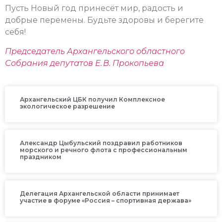
Пусть Новый год принесёт мир, радость и
добрые перемены. Будьте здоровы и берегите
себя!
Председатель Архангельского областного
Собрания депутатов Е. В. Прокопьева
Архангельский ЦБК получил Комплексное
экологическое разрешение
Александр Цыбульский поздравил работников
морского и речного флота с профессиональным
праздником
Делегация Архангельской области принимает
участие в форуме «Россия – спортивная держава»