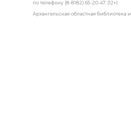
по телефону (8-8182) 65-20-47. (12+)
Архангельская областная библиотека 