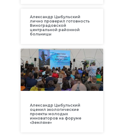
Александр Цыбульский
лично проверил готовность
Виноградовской
центральной районной
больницы
Александр Цыбульский
оценил экологические
проекты молодых
инноваторов на форуме
«Земляне»