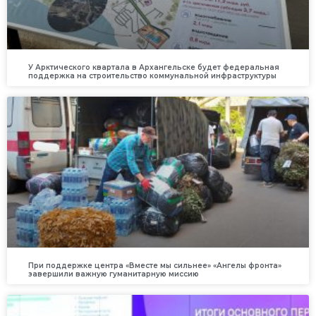
У Арктического квартала в Архангельске будет федеральная
поддержка на строительство коммунальной инфраструктуры
При поддержке центра «Вместе мы сильнее» «Ангелы фронта»
завершили важную гуманитарную миссию