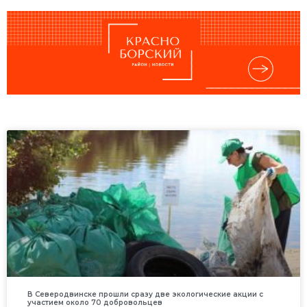
В Северодвинске прошли сразу две экологические акции с
участием около 70 добровольцев