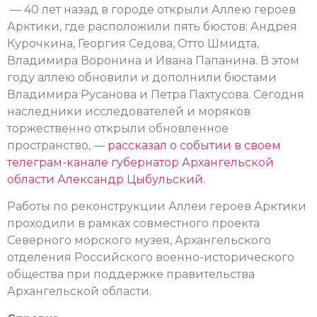
­ — 40 лет назад в городе открыли Аллею героев
Арктики, где расположили пять бюстов: Андрея
Курочкина, Георгия Седова, Отто Шмидта,
Владимира Воронина и Ивана Папанина. В этом
году аллею обновили и дополнили бюстами
Владимира Русанова и Петра Пахтусова. Сегодня
наследники исследователей и моряков
торжественно открыли обновленное
пространство, —
рассказал о событии в своем
телеграм-канале губернатор Архангельской
области Александр Цыбульский.
Работы по реконструкции Аллеи героев Арктики
проходили в рамках совместного проекта
Северного морского музея, Архангельского
отделения Российского военно-исторического
общества при поддержке правительства
Архангельской области.