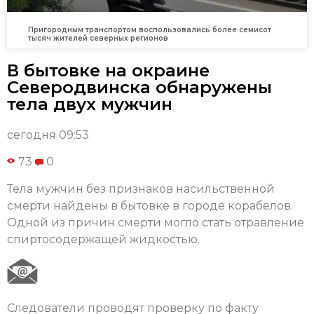
Пригородным транспортом воспользовались более семисот
тысяч жителей северных регионов
В бытовке на окраине
Северодвинска обнаружены
тела двух мужчин
сегодня 09:53
73
0
Тела мужчин без признаков насильственной
смерти найдены в бытовке в городе корабелов.
Одной из причин смерти могло стать отравление
спиртосодержащей жидкостью.
Следователи проводят проверку по факту