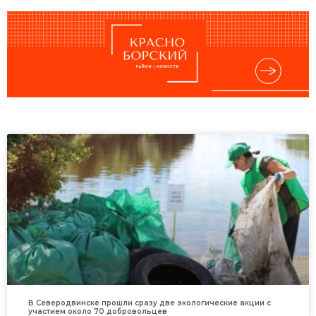
В Северодвинске прошли сразу две экологические акции с
участием около 70 добровольцев