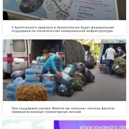
У Арктического квартала в Архангельске будет федеральная
поддержка на строительство коммунальной инфраструктуры
При поддержке центра «Вместе мы сильнее» «Ангелы фронта»
завершили важную гуманитарную миссию