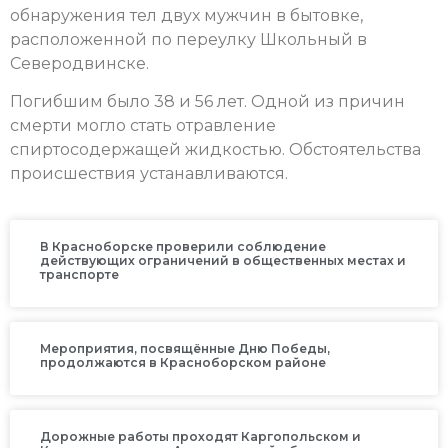
обнаружения тел двух мужчин в бытовке,
расположенной по переулку Школьный в
Северодвинске.
Погибшим было 38 и 56 лет. Одной из причин
смерти могло стать отравление
спиртосодержащей жидкостью. Обстоятельства
происшествия устанавливаются.
В Красноборске проверили соблюдение
действующих ограничений в общественных местах и
транспорте
Мероприятия, посвящённые Дню Победы,
продолжаются в Красноборском районе
Дорожные работы проходят Каргопольском и