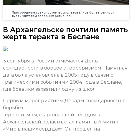
Пригородным транспортом воспользовались более семисот
тысяч жителей северных регионов
В Архангельске почтили память
жертв теракта в Беслане
3 сентября в России отмечается День
солидарности в борьбе с терроризмом. Памятная
дата была установлена в 2005 году в связи с
трагическими событиями 2004 года в Беслане,
где боевики захватили одну из школ.
Первым мероприятием Декады солидарности в
борьбе с
терроризмом, стартовавшей сегодня в
Архангельской области, стал памятный митинг
«Мир в наших сердцах». Он прошел на