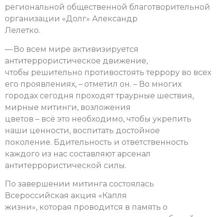
региональной общественной благотворительной
организации «Долг» Александр
Лелетко.
— Во всем мире активизируется
антитеррористическое движение,
чтобы решительно противостоять террору во всех
его проявлениях, – отметил он. – Во многих
городах сегодня проходят траурные шествия,
мирные митинги, возложения
цветов – всё это необходимо, чтобы укрепить
наши ценности, воспитать достойное
поколение. Бдительность и ответственность
каждого из нас составляют арсенал
антитеррористической силы.
По завершении митинга состоялась
Всероссийская акция «Капля
жизни», которая проводится в память о