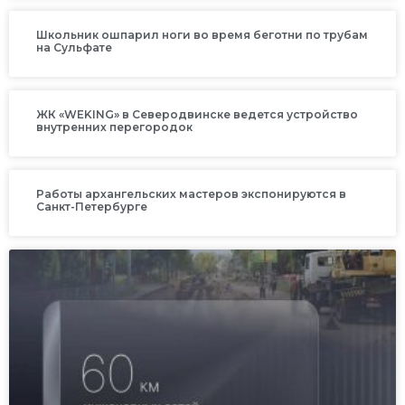
Школьник ошпарил ноги во время беготни по трубам
на Сульфате
ЖК «WEKING» в Северодвинске ведется устройство
внутренних перегородок
Работы архангельских мастеров экспонируются в
Санкт-Петербурге