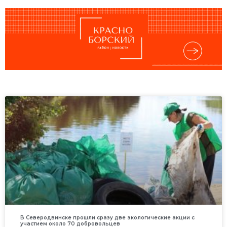
В Северодвинске прошли сразу две экологические акции с
участием около 70 добровольцев