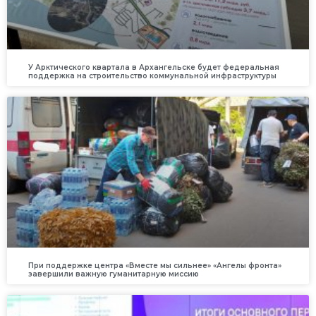
У Арктического квартала в Архангельске будет федеральная
поддержка на строительство коммунальной инфраструктуры
При поддержке центра «Вместе мы сильнее» «Ангелы фронта»
завершили важную гуманитарную миссию