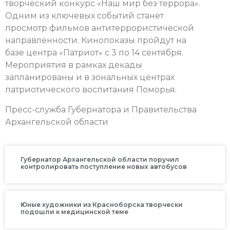
творческий конкурс «Наш мир без террора».
Одним из ключевых событий станет
просмотр фильмов антитеррористической
направленности. Кинопоказы пройдут на
базе центра «Патриот» с 3 по 14 сентября.
Мероприятия в рамках декады
запланированы и в зональных центрах
патриотического воспитания Поморья.
Пресс-служба Губернатора и Правительства
Архангельской области
Губернатор Архангельской области поручил
контролировать поступление новых автобусов
Юные художники из Красноборска творчески
подошли к медицинской теме