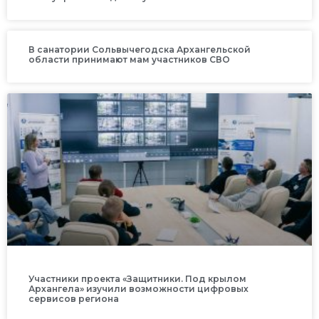
В санатории Сольвычегодска Архангельской
области принимают мам участников СВО
Участники проекта «Защитники. Под крылом
Архангела» изучили возможности цифровых
сервисов региона