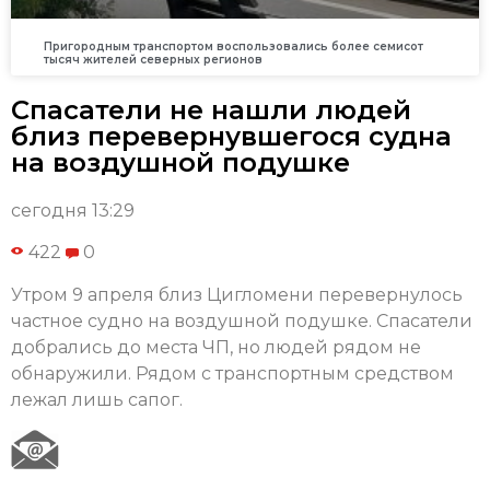
Пригородным транспортом воспользовались более семисот
тысяч жителей северных регионов
Спасатели не нашли людей
близ перевернувшегося судна
на воздушной подушке
сегодня 13:29
422
0
Утром 9 апреля близ Цигломени перевернулось
частное судно на воздушной подушке. Спасатели
добрались до места ЧП, но людей рядом не
обнаружили. Рядом с транспортным средством
лежал лишь сапог.