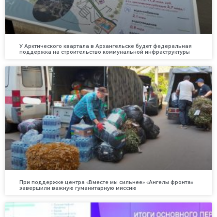
У Арктического квартала в Архангельске будет федеральная
поддержка на строительство коммунальной инфраструктуры
При поддержке центра «Вместе мы сильнее» «Ангелы фронта»
завершили важную гуманитарную миссию