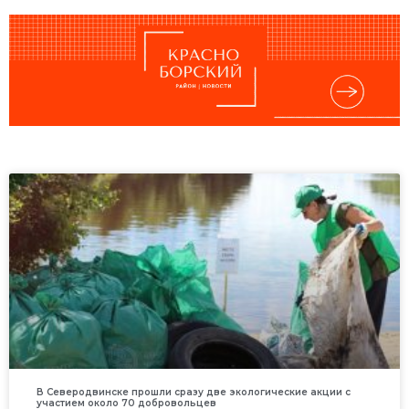
В Северодвинске прошли сразу две экологические акции с
участием около 70 добровольцев