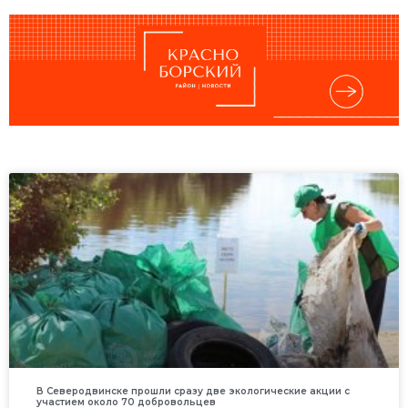
В Северодвинске прошли сразу две экологические акции с
участием около 70 добровольцев