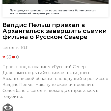
Пригородным транспортом воспользовались более семисот
тысяч жителей северных регионов
Валдис Пельш приехал в
Архангельск завершить съемки
фильма о Русском Севере
сегодня 10:11
53
0
Проект под названием «Русский Север.
Дорогами открытий» снимает в эти дни в
Архангельской области телеведущий и режиссер
Валдис Пельш. Накануне съемки прошли в
Соломбале, а сегодня команда отправилась в
Голубино.