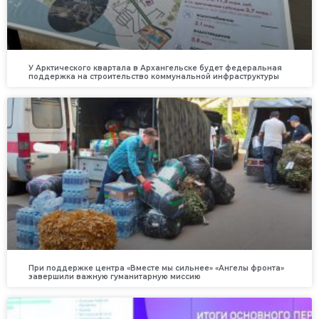
У Арктического квартала в Архангельске будет федеральная
поддержка на строительство коммунальной инфраструктуры
При поддержке центра «Вместе мы сильнее» «Ангелы фронта»
завершили важную гуманитарную миссию