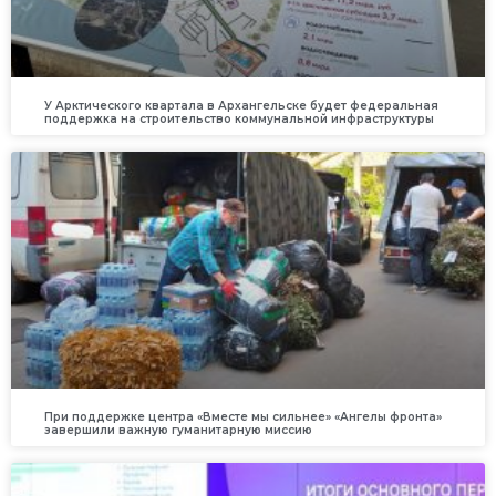
У Арктического квартала в Архангельске будет федеральная
поддержка на строительство коммунальной инфраструктуры
При поддержке центра «Вместе мы сильнее» «Ангелы фронта»
завершили важную гуманитарную миссию