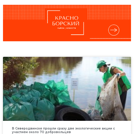
В Северодвинске прошли сразу две экологические акции с
участием около 70 добровольцев