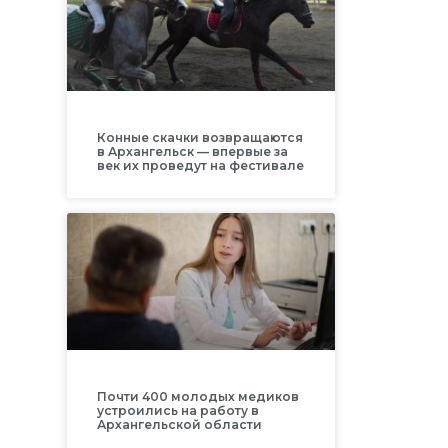
Конные скачки возвращаются
в Архангельск — впервые за
век их проведут на фестивале
Почти 400 молодых медиков
устроились на работу в
Архангельской области