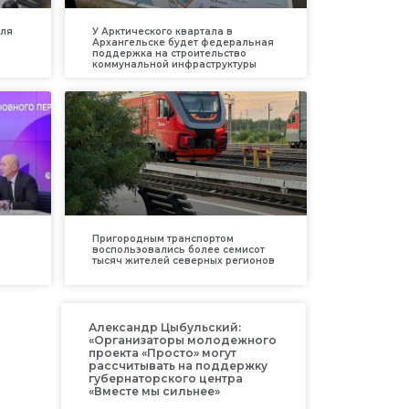
для
У Арктического квартала в
Архангельске будет федеральная
поддержка на строительство
коммунальной инфраструктуры
Пригородным транспортом
воспользовались более семисот
тысяч жителей северных регионов
Александр Цыбульский:
«Организаторы молодежного
проекта «Просто» могут
рассчитывать на поддержку
губернаторского центра
«Вместе мы сильнее»