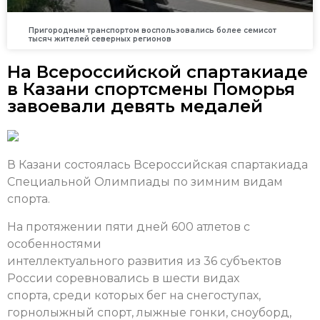
Пригородным транспортом воспользовались более семисот
тысяч жителей северных регионов
На Всероссийской спартакиаде
в Казани спортсмены Поморья
завоевали девять медалей
В Казани состоялась Всероссийская спартакиада
Специальной Олимпиады по зимним видам
спорта.
На протяжении пяти дней 600 атлетов с
особенностями
интеллектуального развития из 36 субъектов
России соревновались в шести видах
спорта, среди которых бег на снегоступах,
горнолыжный спорт, лыжные гонки, сноуборд,