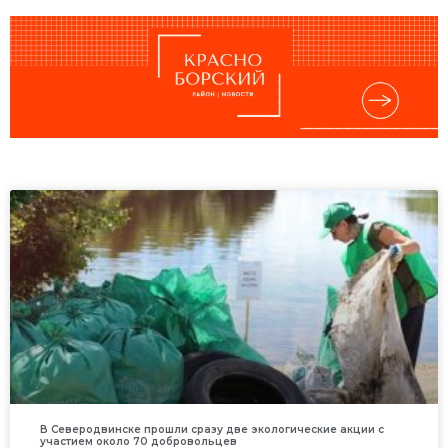
В Северодвинске прошли сразу две экологические акции с
участием около 70 добровольцев