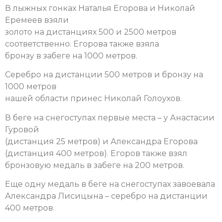
В лыжных гонках Наталья Егорова и Николай
Еремеев взяли
золото на дистанциях 500 и 2500 метров
соответственно. Егорова также взяла
бронзу в забеге на 1000 метров.
Серебро на дистанции 500 метров и бронзу на
1000 метров
нашей области принес Николай Голоухов.
В беге на снегоступах первые места – у Анастасии
Гуровой
(дистанция 25 метров) и Александра Егорова
(дистанция 400 метров). Егоров также взял
бронзовую медаль в забеге на 200 метров.
Еще одну медаль в беге на снегоступах завоевала
Александра Лисицына – серебро на дистанции
400 метров.