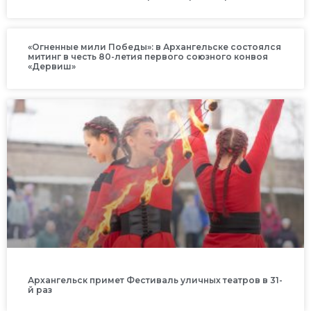
«Огненные мили Победы»: в Архангельске состоялся
митинг в честь 80-летия первого союзного конвоя
«Дервиш»
Архангельск примет Фестиваль уличных театров в 31-
й раз