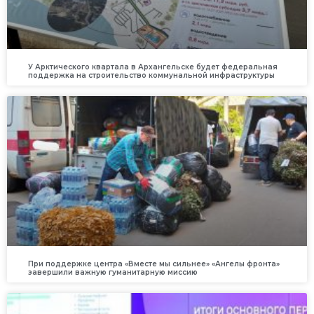
У Арктического квартала в Архангельске будет федеральная
поддержка на строительство коммунальной инфраструктуры
При поддержке центра «Вместе мы сильнее» «Ангелы фронта»
завершили важную гуманитарную миссию