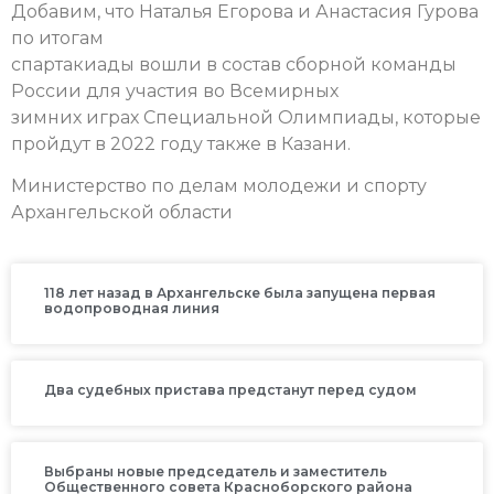
Добавим, что Наталья Егорова и Анастасия Гурова
по итогам
спартакиады вошли в состав сборной команды
России для участия во Всемирных
зимних играх Специальной Олимпиады, которые
пройдут в 2022 году также в Казани.
Министерство по делам молодежи и спорту
Архангельской области
118 лет назад в Архангельске была запущена первая
водопроводная линия
Два судебных пристава предстанут перед судом
Выбраны новые председатель и заместитель
Общественного совета Красноборского района