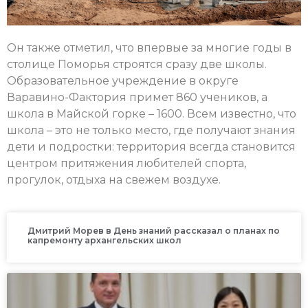
Он также отметил, что впервые за многие годы в
столице Поморья строятся сразу две школы.
Образовательное учреждение в округе
Варавино-Фактория примет 860 учеников, а
школа в Майской горке – 1600. Всем известно, что
школа – это не только место, где получают знания
дети и подростки: территория всегда становится
центром притяжения любителей спорта,
прогулок, отдыха на свежем воздухе.
Дмитрий Морев в День знаний рассказал о планах по
капремонту архангельских школ