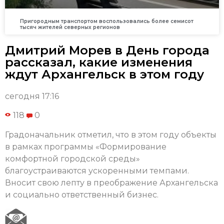
Пригородным транспортом воспользовались более семисот
тысяч жителей северных регионов
Дмитрий Морев в День города
рассказал, какие изменения
ждут Архангельск в этом году
сегодня 17:16
118
0
Градоначальник отметил, что в этом году объекты
в рамках программы «Формирование
комфортной городской среды»
благоустраиваются ускоренными темпами.
Вносит свою лепту в преображение Архангельска
и социально ответственный бизнес.