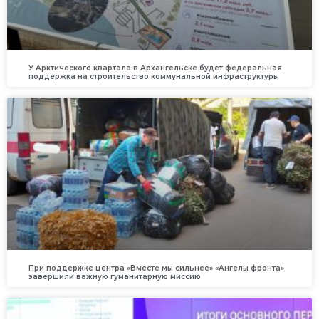
У Арктического квартала в Архангельске будет федеральная
поддержка на строительство коммунальной инфраструктуры
При поддержке центра «Вместе мы сильнее» «Ангелы фронта»
завершили важную гуманитарную миссию