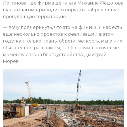
Логинова, где фирма депутата Михаила Федотова
шаг за шагом приводит в порядок заброшенную
прогулочную территорию.
— Хочу подчеркнуть, что это не финиш. У нас есть
еще несколько проектов к реализации в этом
году: как только планы обретут четкость, мы о них
обязательно расскажем, — обозначил ключевые
моменты сезона благоустройства Дмитрий
Морев.