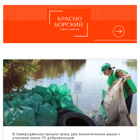
В Северодвинске прошли сразу две экологические акции с
участием около 70 добровольцев