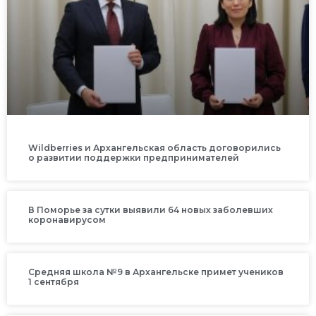
Wildberries и Архангельская область договорились
о развитии поддержки предпринимателей
В Поморье за сутки выявили 64 новых заболевших
коронавирусом
Средняя школа №9 в Архангельске примет учеников
1 сентября