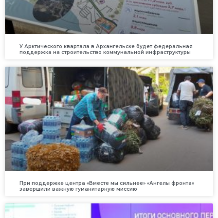
У Арктического квартала в Архангельске будет федеральная
поддержка на строительство коммунальной инфраструктуры
При поддержке центра «Вместе мы сильнее» «Ангелы фронта»
завершили важную гуманитарную миссию