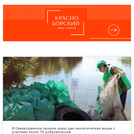
В Северодвинске прошли сразу две экологические акции с
участием около 70 добровольцев