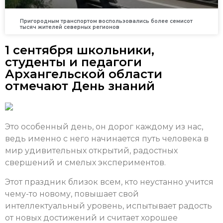
Пригородным транспортом воспользовались более семисот
тысяч жителей северных регионов
1 сентября школьники,
студенты и педагоги
Архангельской области
отмечают День знаний
Это особенный день, он дорог каждому из нас,
ведь именно с него начинается путь человека в
мир удивительных открытий, радостных
свершений и смелых экспериментов.
Этот праздник близок всем, кто неустанно учится
чему-то новому, повышает свой
интеллектуальный уровень, испытывает радость
от новых достижений и считает хорошее