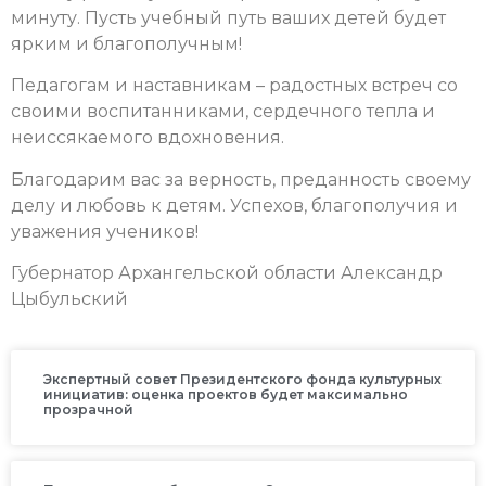
минуту. Пусть учебный путь ваших детей будет
ярким и благополучным!
Педагогам и наставникам – радостных встреч со
своими воспитанниками, сердечного тепла и
неиссякаемого вдохновения.
Благодарим вас за верность, преданность своему
делу и любовь к детям. Успехов, благополучия и
уважения учеников!
Губернатор Архангельской области Александр
Цыбульский
Экспертный совет Президентского фонда культурных
инициатив: оценка проектов будет максимально
прозрачной