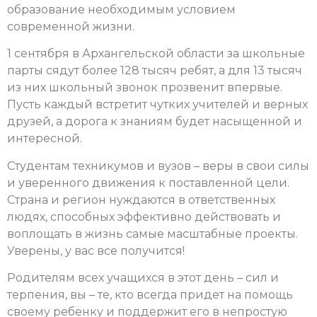
образование необходимым условием
современной жизни.
1 сентября в Архангельской области за школьные
парты сядут более 128 тысяч ребят, а для 13 тысяч
из них школьный звонок прозвенит впервые.
Пусть каждый встретит чутких учителей и верных
друзей, а дорога к знаниям будет насыщенной и
интересной.
Студентам техникумов и вузов – веры в свои силы
и уверенного движения к поставленной цели.
Страна и регион нуждаются в ответственных
людях, способных эффективно действовать и
воплощать в жизнь самые масштабные проекты.
Уверены, у вас все получится!
Родителям всех учащихся в этот день – сил и
терпения, вы – те, кто всегда придет на помощь
своему ребенку и поддержит его в непростую