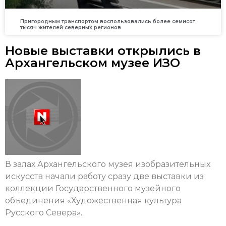
Пригородным транспортом воспользовались более семисот
тысяч жителей северных регионов
Новые выставки открылись в
Архангельском музее ИЗО
В залах Архангельского музея изобразительных
искусств начали работу сразу две выставки из
коллекции Государственного музейного
объединения «Художественная культура
Русского Севера».