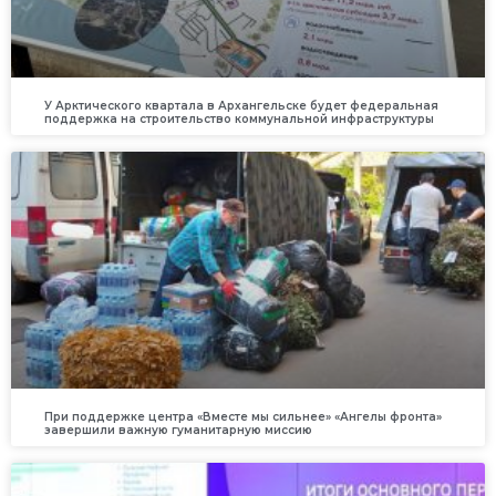
У Арктического квартала в Архангельске будет федеральная
поддержка на строительство коммунальной инфраструктуры
При поддержке центра «Вместе мы сильнее» «Ангелы фронта»
завершили важную гуманитарную миссию