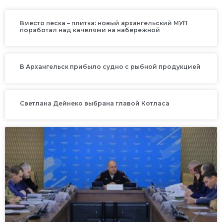
Вместо песка – плитка: новый архангельский МУП
поработал над качелями на набережной
В Архангельск прибыло судно с рыбной продукцией
Светлана Дейнеко выбрана главой Котласа