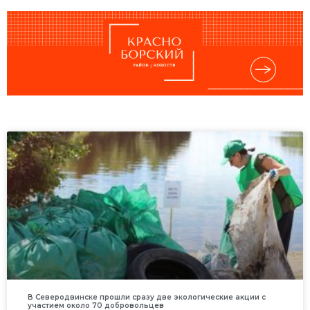
В Северодвинске прошли сразу две экологические акции с
участием около 70 добровольцев