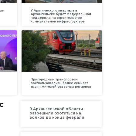
для
У Арктического квартала в
Архангельске будет федеральная
поддержка на строительство
коммунальной инфраструктуры
Пригородным транспортом
воспользовались более семисот
тысяч жителей северных регионов
с
В Архангельской области
разрешили охотиться на
волков до конца февраля