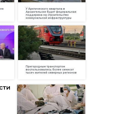
для
У Арктического квартала в
Архангельске будет федеральная
поддержка на строительство
коммунальной инфраструктуры
Пригородным транспортом
воспользовались более семисот
тысяч жителей северных регионов
сти