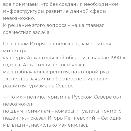
все понимаем, что без создания необходимой
инфраструктуры развитие данной сферы
невозможно.
И решение этого вопроса – наша главная
совместная задача.
По словам Игоря Репневского, заместителя
министра
культуры Архангельской области, в начале 1990-х
годов в Архангельске состоялась
масштабная конференция, на которой ряд
экспертов заявили о бесперспективности
развития туризма на Севере.
— По их мнению, туризм на Русском Севере был
невозможен
по двум причинам – комары и туалеты прямого
падения, – сказал Игорь Репневский. – Сегодня
мы видим, насколько изменилась