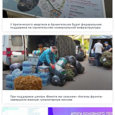
У Арктического квартала в Архангельске будет федеральная
поддержка на строительство коммунальной инфраструктуры
При поддержке центра «Вместе мы сильнее» «Ангелы фронта»
завершили важную гуманитарную миссию