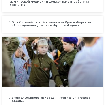
арктической медицины должен начать работу на
базе СГМУ
110 любителей легкой атлетики из Красноборского
района приняли участие в «Кроссе Нации»
Архангельск вновь присоединится к акции «Вальс
Победы»