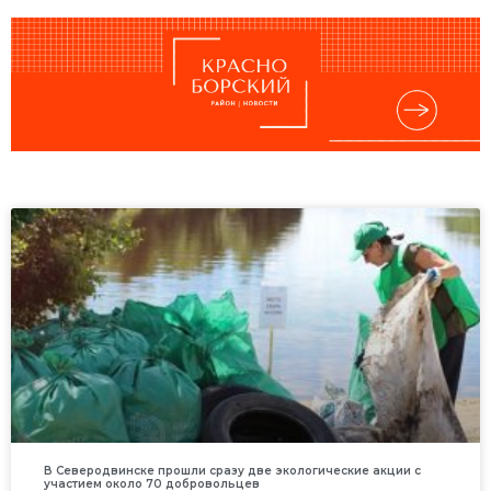
В Северодвинске прошли сразу две экологические акции с
участием около 70 добровольцев