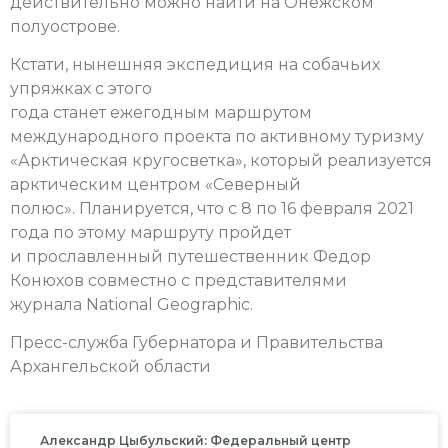
действительно можно найти на Онежском
полуострове.
Кстати, нынешняя экспедиция на собачьих
упряжках с этого
года станет ежегодным маршрутом
международного проекта по активному туризму
«Арктическая кругосветка», который реализуется
арктическим центром «Северный
полюс». Планируется, что с 8 по 16 февраля 2021
года по этому маршруту пройдет
и прославленный путешественник Федор
Конюхов совместно с представителями
журнала National Geographic.
Пресс-служба Губернатора и Правительства
Архангельской области
Александр Цыбульский: Федеральный центр