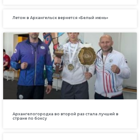
Летом в Архангельск вернется «Белый июнь»
Архангелогородка во второй раз стала лучшей в
стране по боксу