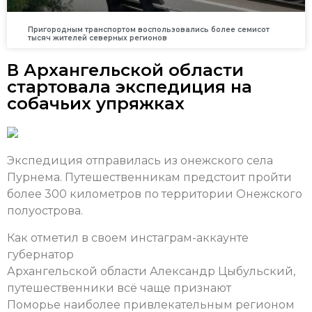
Пригородным транспортом воспользовались более семисот
тысяч жителей северных регионов
В Архангельской области
стартовала экспедиция на
собачьих упряжках
Экспедиция отправилась из онежского села
Пурнема. Путешественникам предстоит пройти
более 300 километров по территории Онежского
полуострова.
Как отметил в своем инстаграм-аккаунте
губернатор
Архангельской области Александр Цыбульский,
путешественники всё чаще признают
Поморье наиболее привлекательным регионом