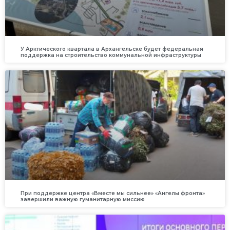
У Арктического квартала в Архангельске будет федеральная
поддержка на строительство коммунальной инфраструктуры
При поддержке центра «Вместе мы сильнее» «Ангелы фронта»
завершили важную гуманитарную миссию