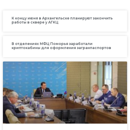
К концу июня в Архангельске планируют закончить
работы в сквере у АГКЦ
В отделениях МФЦ Поморья заработали
криптокабины для оформления загранпаспортов