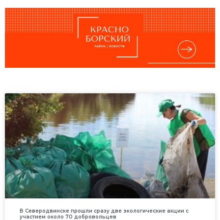
В Северодвинске прошли сразу две экологические акции с
участием около 70 добровольцев