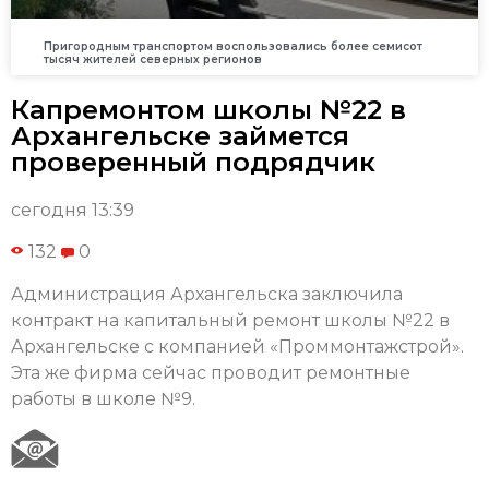
Пригородным транспортом воспользовались более семисот
тысяч жителей северных регионов
Капремонтом школы №22 в
Архангельске займется
проверенный подрядчик
сегодня 13:39
132
0
Администрация Архангельска заключила
контракт на капитальный ремонт школы №22 в
Архангельске с компанией «Проммонтажстрой».
Эта же фирма сейчас проводит ремонтные
работы в школе №9.