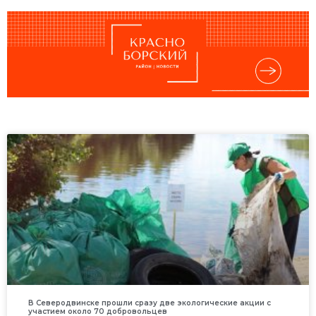
В Северодвинске прошли сразу две экологические акции с
участием около 70 добровольцев