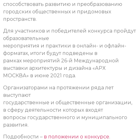
способствовать развитию и преобразованию
городских общественных и придомовых
пространств.
Для участников и победителей конкурса пройдут
образовательные
мероприятия и практики в онлайн- и офлайн-
форматах, итоги будут подведены в
рамках мероприятий 26-й Международной
выставки архитектуры и дизайна «АРХ
МОСКВА» в июне 2021 года.
Организаторами на протяжении ряда лет
выступают
государственные и общественные организации,
в сферу деятельности которых входят
вопросы государственного и муниципального
развития.
Подробности –
в положении о конкурсе
.