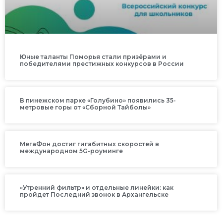
Юные таланты Поморья стали призёрами и
победителями престижных конкурсов в России
В пинежском парке «Голубино» появились 35-
метровые горы от «Сборной Тайболы»
МегаФон достиг гигабитных скоростей в
международном 5G-роуминге
«Утренний фильтр» и отдельные линейки: как
пройдет Последний звонок в Архангельске