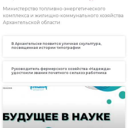
Министерство топливно-энергетического
комплекса и жилищно-коммунального хозяйства
Архангельской области
В Архангельске появится уличная скульптура,
посвященная истории типографии
Руководитель фермерского хозяйства «Надежда»
удостоили звания почетного сельхоз работника