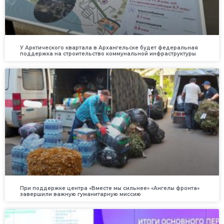
У Арктического квартала в Архангельске будет федеральная
поддержка на строительство коммунальной инфраструктуры
При поддержке центра «Вместе мы сильнее» «Ангелы фронта»
завершили важную гуманитарную миссию