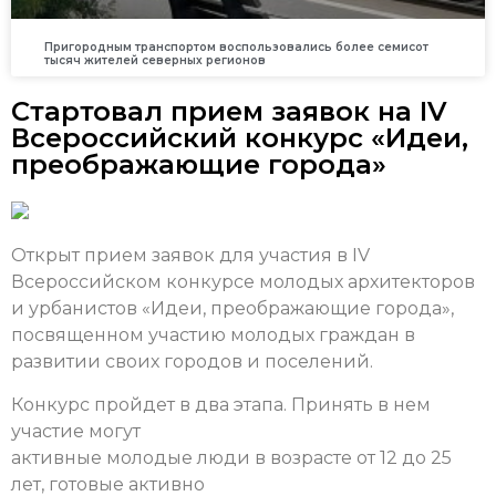
Пригородным транспортом воспользовались более семисот
тысяч жителей северных регионов
Стартовал прием заявок на IV
Всероссийский конкурс «Идеи,
преображающие города»
Открыт прием заявок для участия в IV
Всероссийском конкурсе молодых архитекторов
и урбанистов «Идеи, преображающие города»,
посвященном участию молодых граждан в
развитии своих городов и поселений.
Конкурс пройдет в два этапа. Принять в нем
участие могут
активные молодые люди в возрасте от 12 до 25
лет, готовые активно