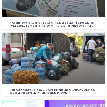
У Арктического квартала в Архангельске будет федеральная
поддержка на строительство коммунальной инфраструктуры
При поддержке центра «Вместе мы сильнее» «Ангелы фронта»
завершили важную гуманитарную миссию