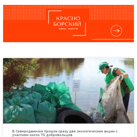
В Северодвинске прошли сразу две экологические акции с
участием около 70 добровольцев