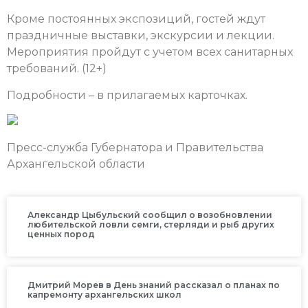
Кроме постоянных экспозиций, гостей ждут
праздничные выставки, экскурсии и лекции.
Мероприятия пройдут с учетом всех санитарных
требований. (12+)
Подробности – в прилагаемых карточках.
Пресс-служба Губернатора и Правительства
Архангельской области
Александр Цыбульский сообщил о возобновлении
любительской ловли семги, стерляди и рыб других
ценных пород
Дмитрий Морев в День знаний рассказал о планах по
капремонту архангельских школ