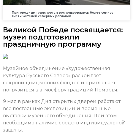
Пригородным транспортом воспользовались более семисот
тысяч жителей северных регионов
Великой Победе посвящается:
музеи подготовили
праздничную программу
Музейное объединение «Художественная
культура Русского Севера» раскрывает
сокровищницы своих фондов и приглашает
погрузиться в атмосферу традиций Поморья.
9 мая в рамках Дня открытых дверей работают
все постоянные экспозиции и временные
выставки музейного объединения. При этом
необходимо наличие средств индивидуальной̆
защиты.