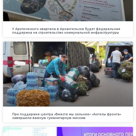
У Арктического квартала в Архангельске будет федеральная
поддержка на строительство коммунальной инфраструктуры
При поддержке центра «Вместе мы сильнее» «Ангелы фронта»
завершили важную гуманитарную миссию