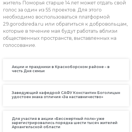
житель Поморья старше 14 лет может отдать свой
голос за один из 55 проектов. Для этого
необходимо воспользоваться платформой
29.gorodsreda.ru или обратиться к добровольцам,
которые в течение мая будут работать вблизи
общественных пространств, выставленных на
голосование.
Акции и праздники в Красноборском районе – в
честь Дня семьи
Заведующий кафедрой САФУ Константин Боголицын
удостоен знака отличия «За наставничество»
Для участия в акции «Бессмертный полк» уже
зарегистрировались порядка шести тысяч жителей
Архангельской области