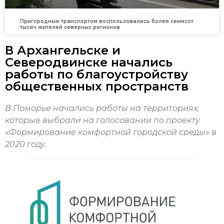
Пригородным транспортом воспользовались более семисот
тысяч жителей северных регионов
В Архангельске и
Северодвинске начались
работы по благоустройству
общественных пространств
В Поморье начались работы на территориях,
которые выбрали на голосовании по проекту
«Формирование комфортной городской среды» в
2020 году.