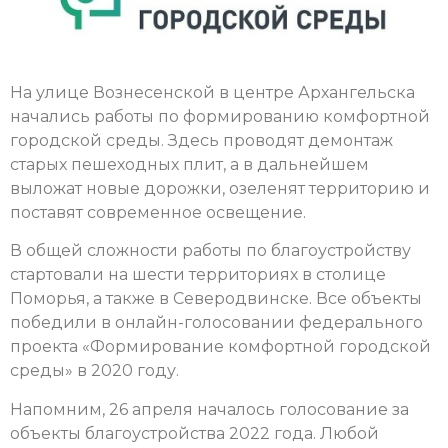
На улице Вознесенской в центре Архангельска
начались работы по формированию комфортной
городской среды. Здесь проводят демонтаж
старых пешеходных плит, а в дальнейшем
выложат новые дорожки, озеленят территорию и
поставят современное освещение.
В общей сложности работы по благоустройству
стартовали на шести территориях в столице
Поморья, а также в Северодвинске. Все объекты
победили в онлайн-голосовании федерального
проекта «Формирование комфортной городской
среды» в 2020 году.
Напомним, 26 апреля началось голосование за
объекты благоустройства 2022 года. Любой