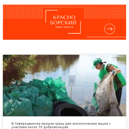
В Северодвинске прошли сразу две экологические акции с
участием около 70 добровольцев