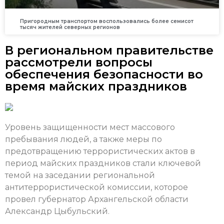
Пригородным транспортом воспользовались более семисот
тысяч жителей северных регионов
В региональном правительстве
рассмотрели вопросы
обеспечения безопасности во
время майских праздников
Уровень защищенности мест массового
пребывания людей, а также меры по
предотвращению террористических актов в
период майских праздников стали ключевой
темой на заседании региональной
антитеррористической комиссии, которое
провел губернатор Архангельской области
Александр Цыбульский.