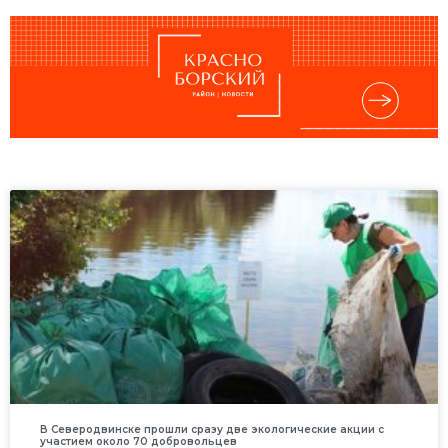
В Северодвинске прошли сразу две экологические акции с
участием около 70 добровольцев