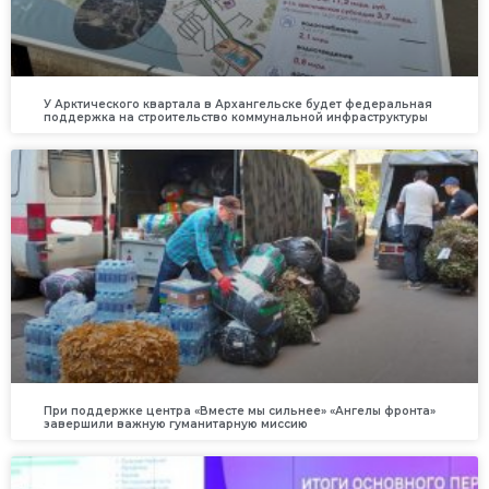
У Арктического квартала в Архангельске будет федеральная
поддержка на строительство коммунальной инфраструктуры
При поддержке центра «Вместе мы сильнее» «Ангелы фронта»
завершили важную гуманитарную миссию