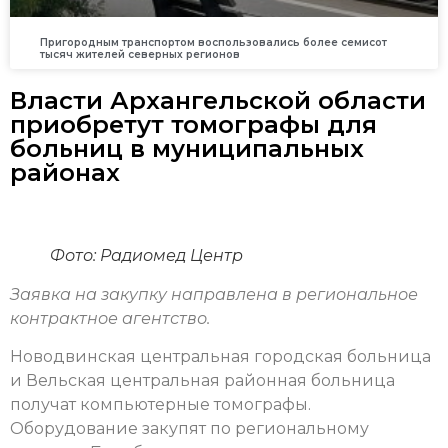
Пригородным транспортом воспользовались более семисот
тысяч жителей северных регионов
Власти Архангельской области
приобретут томографы для
больниц в муниципальных
районах
Фото: Радиомед Центр
Заявка на закупку направлена в региональное
контрактное агентство.
Новодвинская центральная городская больница
и Вельская центральная районная больница
получат компьютерные томографы.
Оборудование закупят по региональному