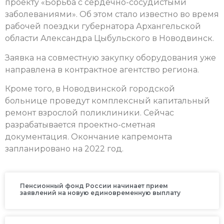
проекту «Борьба с сердечно-сосудистыми
заболеваниями». Об этом стало известно во время
рабочей поездки губернатора Архангельской
области Александра Цыбульского в Новодвинск.
Заявка на совместную закупку оборудования уже
направлена в контрактное агентство региона.
Кроме того, в Новодвинской городской
больнице проведут комплексный капитальный
ремонт взрослой поликлиники. Сейчас
разрабатывается проектно-сметная
документация. Окончание капремонта
запланировано на 2022 год.
Пенсионный фонд России начинает прием
заявлений на новую единовременную выплату