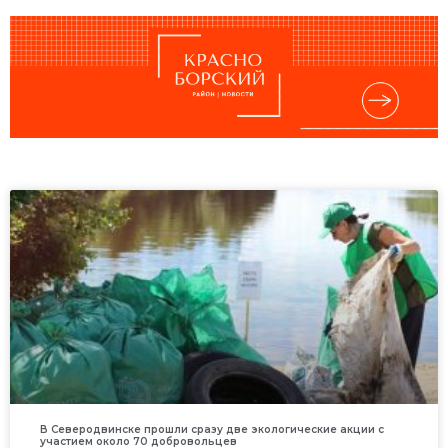
В Северодвинске прошли сразу две экологические акции с
участием около 70 добровольцев