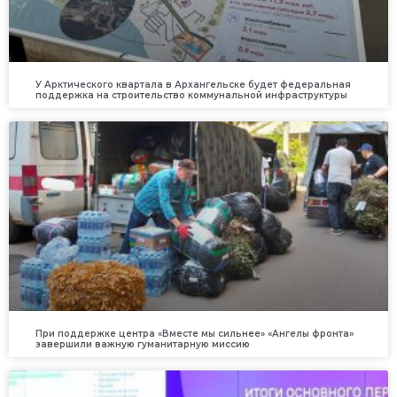
У Арктического квартала в Архангельске будет федеральная
поддержка на строительство коммунальной инфраструктуры
При поддержке центра «Вместе мы сильнее» «Ангелы фронта»
завершили важную гуманитарную миссию