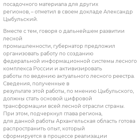
посадочного материала для других
регионов, – отметил в своем докладе Александр
Цыбульский.
Вместе с тем, говоря о дальнейшем развитии
лесной
промышленности, губернатор предложил
организовать работу по созданию
федеральной информационной системы лесного
комплекса России и активизировать
работы по ведению актуального лесного реестра.
Сведения, полученные в
результате этой работы, по мнению Цыбульского,
должны стать основой цифровой
трансформации всей лесной отрасли страны.
При этом, подчеркнул глава региона,
для данной работы Архангельская область готова
распространить опыт, который
сформируется в процессе реализации