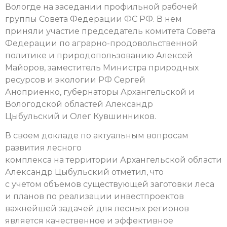
Вологде на заседании профильной рабочей
группы Совета Федерации ФС РФ. В нем
приняли участие председатель комитета Совета
Федерации по аграрно-продовольственной
политике и природопользованию Алексей
Майоров, заместитель Министра природных
ресурсов и экологии РФ Сергей
Аноприенко, губернаторы Архангельской и
Вологодской областей Александр
Цыбульский и Олег Кувшинников.
В своем докладе по актуальным вопросам
развития лесного
комплекса на территории Архангельской области
Александр Цыбульский отметил, что
с учетом объемов существующей заготовки леса
и планов по реализации инвестпроектов
важнейшей задачей для лесных регионов
является качественное и эффективное