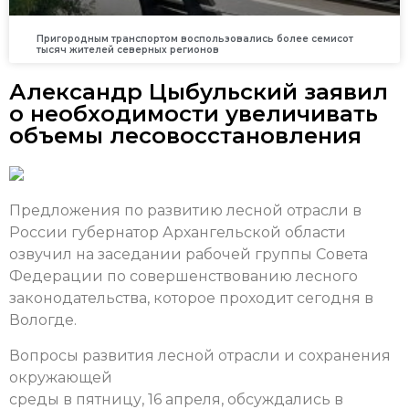
Пригородным транспортом воспользовались более семисот
тысяч жителей северных регионов
Александр Цыбульский заявил
о необходимости увеличивать
объемы лесовосстановления
Предложения по развитию лесной отрасли в
России губернатор Архангельской области
озвучил на заседании рабочей группы Совета
Федерации по совершенствованию лесного
законодательства, которое проходит сегодня в
Вологде.
Вопросы развития лесной отрасли и сохранения
окружающей
среды в пятницу, 16 апреля, обсуждались в