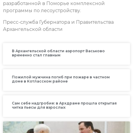
разработанной в Поморье комплексной
программы по лесоустройству.
Пресс-служба Губернатора и Правительства
Архангельской области
В Архангельской области аэропорт Васьково
временно стал главным
Пожилой мужчина погиб при пожаре в частном
доме в Котласском районе
Сам себе надгробие: в Архдраме прошла открытая
читка пьесы для взрослых