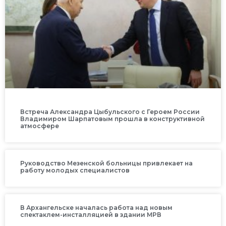
Встреча Александра Цыбульского с Героем России
Владимиром Шарпатовым прошла в конструктивной
атмосфере
Руководство Мезенской больницы привлекает на
работу молодых специалистов
В Архангельске началась работа над новым
спектаклем-инсталляцией в здании МРВ