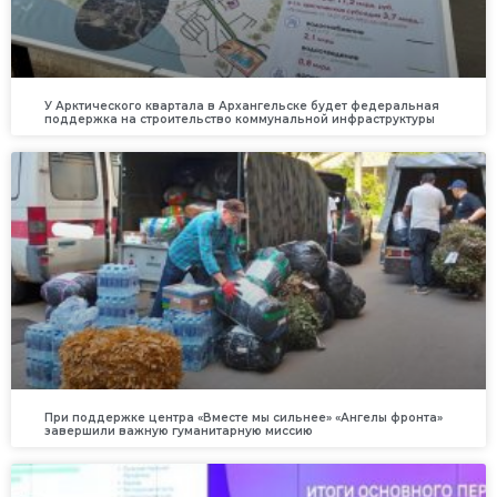
У Арктического квартала в Архангельске будет федеральная
поддержка на строительство коммунальной инфраструктуры
При поддержке центра «Вместе мы сильнее» «Ангелы фронта»
завершили важную гуманитарную миссию