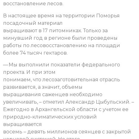
восстановление лесов.
В настоящее время на территории Поморья
посадочный материал
выращивают в 17 питомниках. Только за
минувший год в регионе были проведены
работы по лесовосстановлению на площади
более 74 тысяч гектаров.
— Мы выполнили показатели федерального
проекта. И при этом
понимаем, что лесозаготовительная отрасль
развивается, а значит, объемы
выращивания саженцев необходимо
увеличивать, – отметил Александр Цыбульский. –
Ежегодно в Архангельской области с учетом ее
природно-климатических условий
выращивается
восемь – девять миллионов сеянцев с закрытой