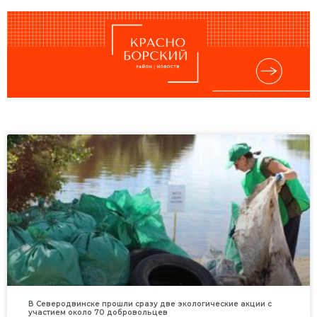
В Северодвинске прошли сразу две экологические акции с
участием около 70 добровольцев