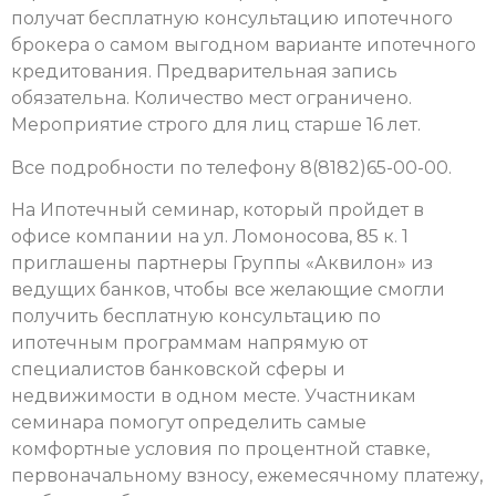
получат бесплатную консультацию ипотечного
брокера о самом выгодном варианте ипотечного
кредитования. Предварительная запись
обязательна. Количество мест ограничено.
Мероприятие строго для лиц старше 16 лет.
Все подробности по телефону 8(8182)65-00-00.
На Ипотечный семинар, который пройдет в
офисе компании на ул. Ломоносова, 85 к. 1
приглашены партнеры Группы «Аквилон» из
ведущих банков, чтобы все желающие смогли
получить бесплатную консультацию по
ипотечным программам напрямую от
специалистов банковской сферы и
недвижимости в одном месте. Участникам
семинара помогут определить самые
комфортные условия по процентной ставке,
первоначальному взносу, ежемесячному платежу,