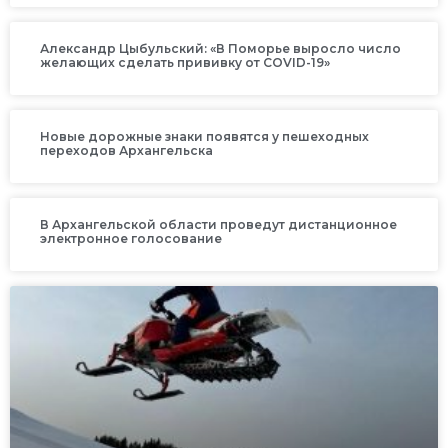
Александр Цыбульский: «В Поморье выросло число
желающих сделать прививку от COVID-19»
Новые дорожные знаки появятся у пешеходных
переходов Архангельска
В Архангельской области проведут дистанционное
электронное голосование