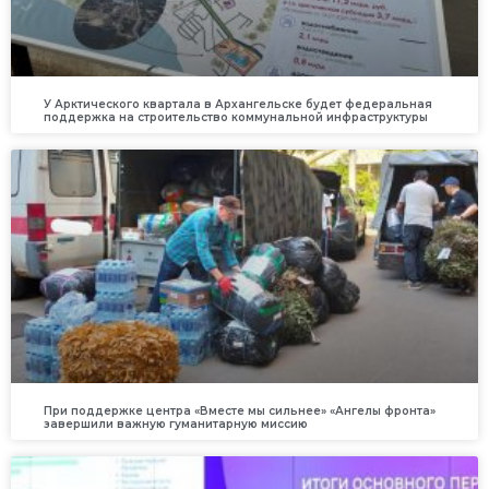
У Арктического квартала в Архангельске будет федеральная
поддержка на строительство коммунальной инфраструктуры
При поддержке центра «Вместе мы сильнее» «Ангелы фронта»
завершили важную гуманитарную миссию