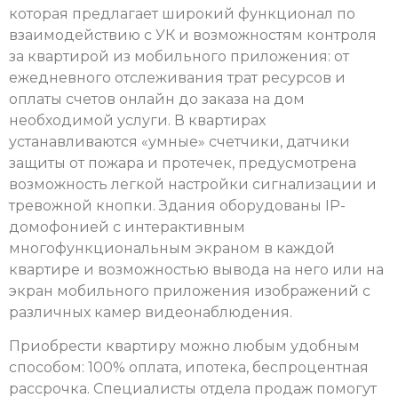
которая предлагает широкий функционал по
взаимодействию с УК и возможностям контроля
за квартирой из мобильного приложения: от
ежедневного отслеживания трат ресурсов и
оплаты счетов онлайн до заказа на дом
необходимой услуги. В квартирах
устанавливаются «умные» счетчики, датчики
защиты от пожара и протечек, предусмотрена
возможность легкой настройки сигнализации и
тревожной кнопки. Здания оборудованы IP-
домофонией с интерактивным
многофункциональным экраном в каждой
квартире и возможностью вывода на него или на
экран мобильного приложения изображений с
различных камер видеонаблюдения.
Приобрести квартиру можно любым удобным
способом: 100% оплата, ипотека, беспроцентная
рассрочка. Специалисты отдела продаж помогут