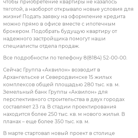
чтобы приобретение квартиры не казалось
тяготой, а наоборот открывало новые условия для
жизни! Подать заявку на оформление кредита
можно прямо в офисе вместе с ипотечным
брокером. Подобрать будущую квартиру от
надежного застройщика помогут наши
специалисты отдела продаж.
Все подробности по телефону 8(8184) 52-00-00.
Сейчас Группа «Аквилон» возводит в
Архангельске и Северодвинске 15 жилых
комплексов общей площадью 280 тыс. кв. м.
Земельный банк Группы «Аквилон» для
перспективного строительства в двух городах
составляет 23 га. В стадии проектирования
находится более 250 тыс. кв. м нового жилья. В
планах – еще более 350 тыс. кв. м.
В марте стартовал новый проект в столице