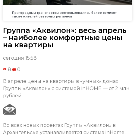
Пригородным транспортом воспользовались более семисот
тысяч жителей северных регионов
Группа «Аквилон»: весь апрель
– наиболее комфортные цены
на квартиры
сегодня 15:58
8
0
В апреле цены на квартиры в «умных» домах
Группы «Аквилон» с системой inHOME — от 2 млн
рублей.
Во всех новых проектах Группы «Аквилон» в
Архангельске устанавливается система inHome,