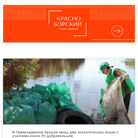
В Северодвинске прошли сразу две экологические акции с
участием около 70 добровольцев