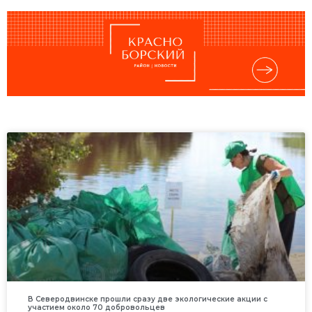
В Северодвинске прошли сразу две экологические акции с
участием около 70 добровольцев