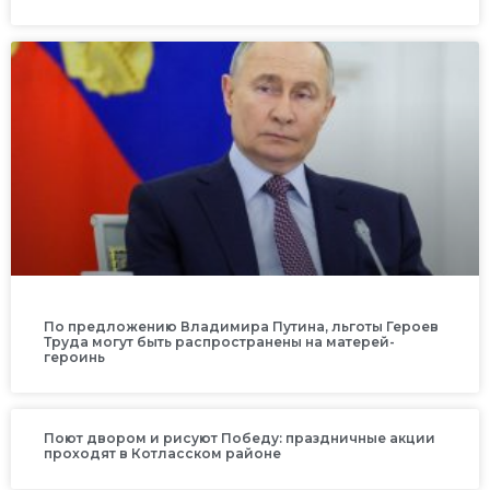
По предложению Владимира Путина, льготы Героев
Труда могут быть распространены на матерей-
героинь
Поют двором и рисуют Победу: праздничные акции
проходят в Котласском районе