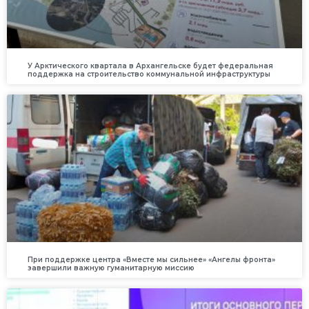
У Арктического квартала в Архангельске будет федеральная
поддержка на строительство коммунальной инфраструктуры
При поддержке центра «Вместе мы сильнее» «Ангелы фронта»
завершили важную гуманитарную миссию