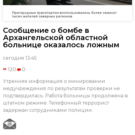
Пригородным транспортом воспользовались более семисот
тысяч жителей северных регионов
Сообщение о бомбе в
Архангельской областной
больнице оказалось ложным
сегодня 13:45
120
0
Утренняя информация о минировании
медучреждения по результатам проверки не
подтвердилась. Работа больницы продолжена в
штатном режиме. Телефонный террорист
задержан сотрудниками полиции.