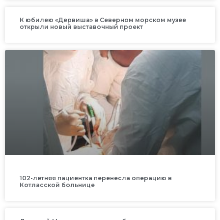
К юбилею «Дервиша» в Северном морском музее
открыли новый выставочный проект
102-летняя пациентка перенесла операцию в
Котласской больнице