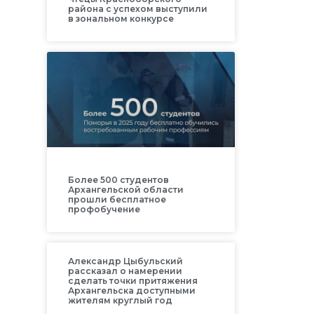
района с успехом выступили
в зональном конкурсе
Более 500 студентов
Архангельской области
прошли бесплатное
профобучение
Александр Цыбульский
рассказал о намерении
сделать точки притяжения
Архангельска доступными
жителям круглый год