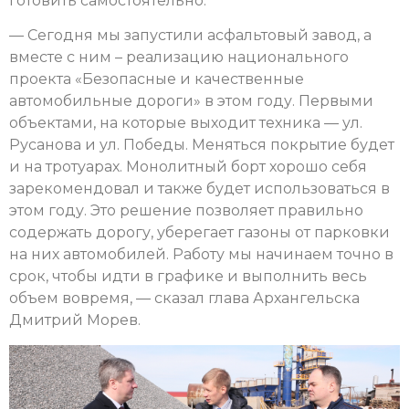
готовить самостоятельно.
— Сегодня мы запустили асфальтовый завод, а
вместе с ним – реализацию национального
проекта «Безопасные и качественные
автомобильные дороги» в этом году. Первыми
объектами, на которые выходит техника — ул.
Русанова и ул. Победы. Меняться покрытие будет
и на тротуарах. Монолитный борт хорошо себя
зарекомендовал и также будет использоваться в
этом году. Это решение позволяет правильно
содержать дорогу, уберегает газоны от парковки
на них автомобилей. Работу мы начинаем точно в
срок, чтобы идти в графике и выполнить весь
объем вовремя, — сказал глава Архангельска
Дмитрий Морев.