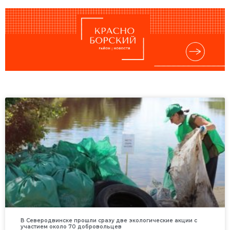
В Северодвинске прошли сразу две экологические акции с
участием около 70 добровольцев