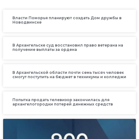
Власти Поморья планируют создать Дом дружбы в
Новодвинске
В Архангельске суд восстановил право ветерана на
получение выплаты за ордена
В Архангельской области почти семь тысяч человек
смогут поступить на бюджет в техникумы и колледжи
Попытка продать телевизор закончилась для
архангелогородки потерей денежных средств