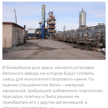
В ближайшие дни здесь начнется установка
бетонного завода, на котором будут готовить
смесь для монолитного бортового камня. По
оценке специалистов, бетон – материал
капризный, требующий добавления пластичных
присадок, поэтому и было решено не
приобретать его у других организаций, а