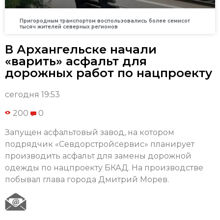
Пригородным транспортом воспользовались более семисот
тысяч жителей северных регионов
В Архангельске начали
«варить» асфальт для
дорожных работ по нацпроекту
сегодня 19:53
200
0
Запущен асфальтовый завод, на котором
подрядчик «Севдорстройсервис» планирует
производить асфальт для замены дорожной
одежды по нацпроекту БКАД. На производстве
побывал глава города Дмитрий Морев.