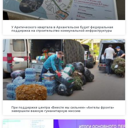
У Арктического квартала в Архангельске будет федеральная
поддержка на строительство коммунальной инфраструктуры
При поддержке центра «Вместе мы сильнее» «Ангелы фронта»
завершили важную гуманитарную миссию