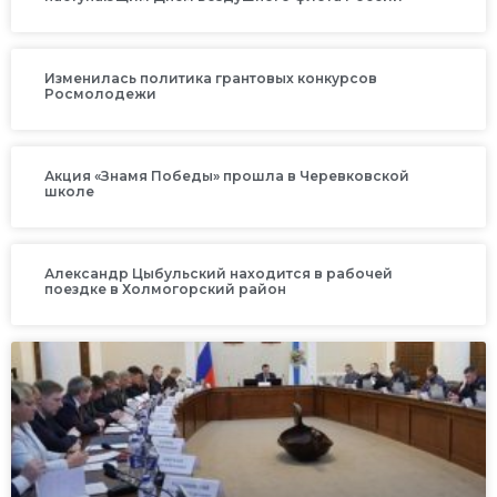
Изменилась политика грантовых конкурсов
Росмолодежи
Акция «Знамя Победы» прошла в Черевковской
школе
Александр Цыбульский находится в рабочей
поездке в Холмогорский район