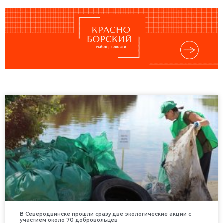
В Северодвинске прошли сразу две экологические акции с
участием около 70 добровольцев