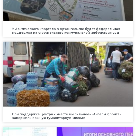
У Арктического квартала в Архангельске будет федеральная
поддержка на строительство коммунальной инфраструктуры
При поддержке центра «Вместе мы сильнее» «Ангелы фронта»
завершили важную гуманитарную миссию