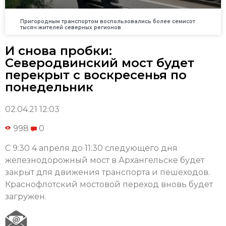
Пригородным транспортом воспользовались более семисот
тысяч жителей северных регионов
И снова пробки:
Северодвинский мост будет
перекрыт с воскресенья по
понедельник
02.04.21 12:03
998
0
С 9:30 4 апреля до 11:30 следующего дня
железнодорожный мост в Архангельске будет
закрыт для движения транспорта и пешеходов.
Краснофлотский мостовой переход вновь будет
загружен.