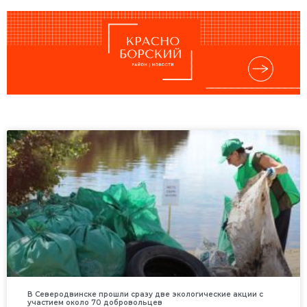
В Северодвинске прошли сразу две экологические акции с
участием около 70 добровольцев