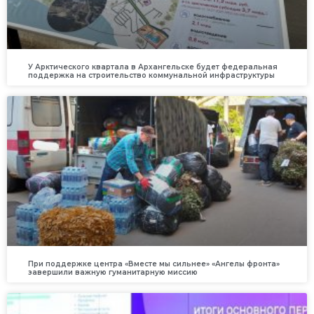
У Арктического квартала в Архангельске будет федеральная
поддержка на строительство коммунальной инфраструктуры
При поддержке центра «Вместе мы сильнее» «Ангелы фронта»
завершили важную гуманитарную миссию