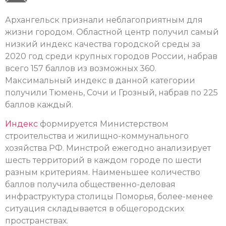
Архангельск признали неблагоприятным для
жизни городом. Областной центр получил самый
низкий индекс качества городской среды за
2020 год среди крупных городов России, набрав
всего 157 баллов из возможных 360.
Максимальный индекс в данной категории
получили Тюмень, Сочи и Грозный, набрав по 225
баллов каждый.
Индекс
формируется Министерством
строительства и жилищно-коммунального
хозяйства РФ. Минстрой ежегодно анализирует
шесть территорий в каждом городе по шести
разным критериям. Наименьшее количество
баллов получила общественно-деловая
инфраструктура столицы Поморья, более-менее
ситуация складывается в общегородских
пространствах.