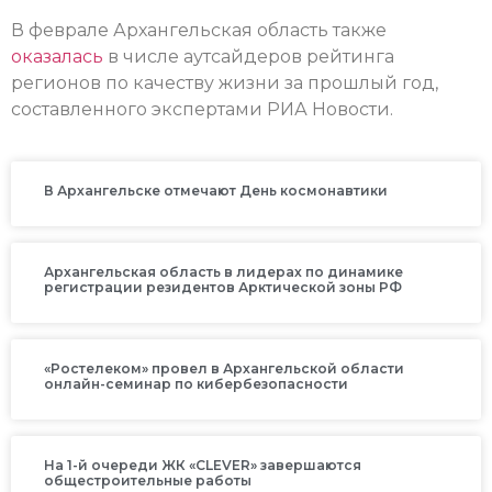
В феврале Архангельская область также
оказалась
в числе аутсайдеров рейтинга
регионов по качеству жизни за прошлый год,
составленного экспертами РИА Новости.
В Архангельске отмечают День космонавтики
Архангельская область в лидерах по динамике
регистрации резидентов Арктической зоны РФ
«Ростелеком» провел в Архангельской области
онлайн-семинар по кибербезопасности
На 1-й очереди ЖК «CLEVER» завершаются
общестроительные работы