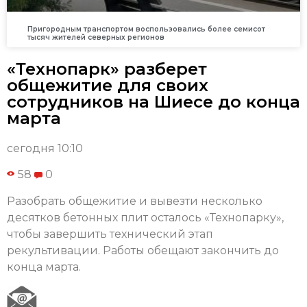
Пригородным транспортом воспользовались более семисот
тысяч жителей северных регионов
«Технопарк» разберет
общежитие для своих
сотрудников на Шиесе до конца
марта
сегодня 10:10
58
0
Разобрать общежитие и вывезти несколько
десятков бетонных плит осталось «Технопарку»,
чтобы завершить технический этап
рекультивации. Работы обещают закончить до
конца марта.