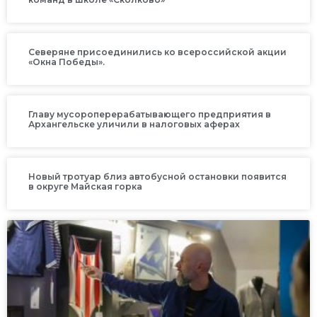
Северяне присоединились ко всероссийской акции
«Окна Победы».
Главу мусороперерабатывающего предприятия в
Архангельске уличили в налоговых аферах
Новый тротуар близ автобусной остановки появится
в округе Майская горка