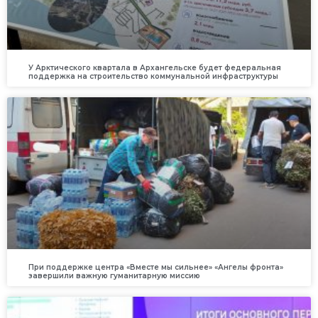
У Арктического квартала в Архангельске будет федеральная
поддержка на строительство коммунальной инфраструктуры
При поддержке центра «Вместе мы сильнее» «Ангелы фронта»
завершили важную гуманитарную миссию