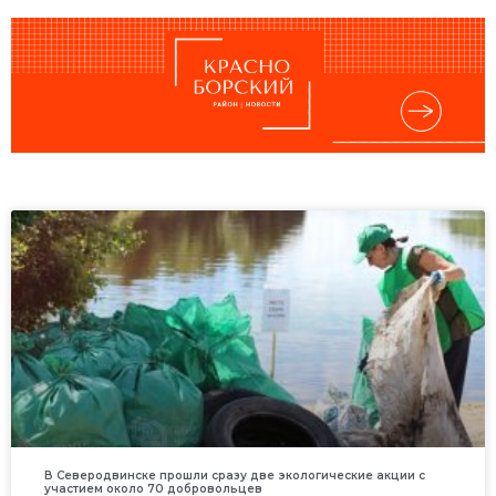
В Северодвинске прошли сразу две экологические акции с
участием около 70 добровольцев