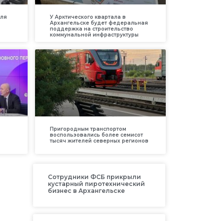
для
У Арктического квартала в
Архангельске будет федеральная
поддержка на строительство
коммунальной инфраструктуры
Пригородным транспортом
воспользовались более семисот
тысяч жителей северных регионов
Сотрудники ФСБ прикрыли
кустарный пиротехнический
бизнес в Архангельске