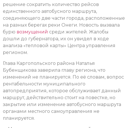
решение сократить количество рейсов
единственного автобусного маршрута,
соединяющего две части города, расположенные
на разных берегах реки Онеги. Новость вызвала
бурю
возмущений
среди жителей. Жалобы
дошли до губернатора, их он увидел в ходе
анализа «тепловой карты» Центра управления
регионом.
Глава Каргопольского района Наталья
Бубенщикова заверила главу региона, что
изменений не планируется. По её словам, вопрос
рентабельности муниципального
автопредприятия, которое обслуживает данный
маршрут, действительно стоит на повестке, но
закрытие или изменение автобусного маршрута
органами местного самоуправления не
планируется.