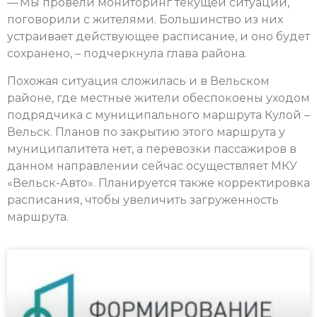
— Мы провели мониторинг текущей ситуации,
поговорили с жителями. Большинство из них
устраивает действующее расписание, и оно будет
сохранено, – подчеркнула глава района.
Похожая ситуация сложилась и в Вельском
районе, где местные жители обеспокоены уходом
подрядчика с муниципального маршрута Кулой –
Вельск. Планов по закрытию этого маршрута у
муниципалитета нет, а перевозки пассажиров в
данном направлении сейчас осуществляет МКУ
«Вельск-Авто». Планируется также корректировка
расписания, чтобы увеличить загруженность
маршрута.