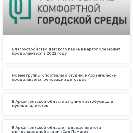
Благоустройство детского парка в Каргополе может
продолжиться в 2022 году
Новые группы, спортзалы и студии: в Архангельске
продолжается реновация детсадов
В Архангельской области закупили автобусы для
муниципалитетов
В Архангельской области подведены итоги
международной акции «Сад Памяти»