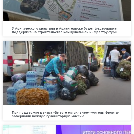
У Арктического квартала в Архангельске будет федеральная
поддержка на строительство коммунальной инфраструктуры
При поддержке центра «Вместе мы сильнее» «Ангелы фронта»
завершили важную гуманитарную миссию