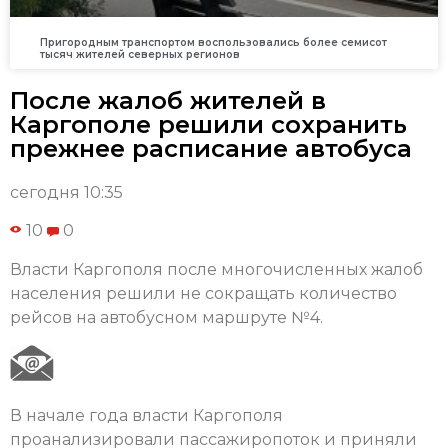
Пригородным транспортом воспользовались более семисот
тысяч жителей северных регионов
После жалоб жителей в
Каргополе решили сохранить
прежнее расписание автобуса
сегодня 10:35
10
0
Власти Каргополя после многочисленных жалоб
населения решили не сокращать количество
рейсов на автобусном маршруте №4.
В начале года власти Каргополя
проанализировали пассажиропоток и приняли