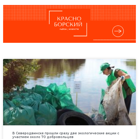
В Северодвинске прошли сразу две экологические акции с
участием около 70 добровольцев