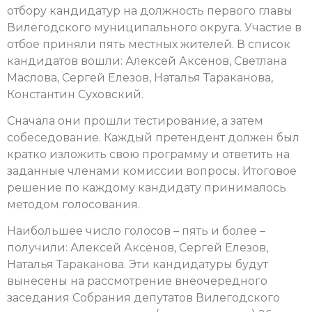
отбору кандидатур на должность первого главы
Вилегодского муниципального округа. Участие в
отбое приняли пять местных жителей. В список
кандидатов вошли: Алексей Аксенов, Светлана
Маслова, Сергей Елезов, Наталья Тараканова,
Константин Суховский.
Сначала они прошли тестирование, а затем
собеседование. Каждый претендент должен был
кратко изложить свою программу и ответить на
заданные членами комиссии вопросы. Итоговое
решение по каждому кандидату принималось
методом голосования.
Наибольшее число голосов – пять и более –
получили: Алексей Аксенов, Сергей Елезов,
Наталья Тараканова. Эти кандидатуры будут
вынесены на рассмотрение внеочередного
заседания Собрания депутатов Вилегодского