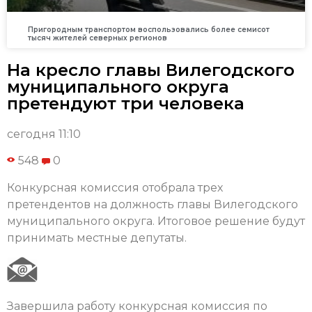
Пригородным транспортом воспользовались более семисот
тысяч жителей северных регионов
На кресло главы Вилегодского
муниципального округа
претендуют три человека
сегодня 11:10
548
0
Конкурсная комиссия отобрала трех
претендентов на должность главы Вилегодского
муниципального округа. Итоговое решение будут
принимать местные депутаты.
Завершила работу конкурсная комиссия по