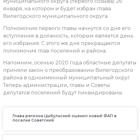
муниципального округа (первого созыва) 26
января, на котором и будет избран глава
Вилегодского муниципального округа.
Полномочия первого главы начнутся со дня его
вступления в должность, которым является день
его избрания. С этого же дня прекращаются
полномочия глав поселений и района.
Напомним, осенью 2020 года областные депутаты
приняли закон о преобразовании Вилегодского
района в одноименный муниципальный округ.
Теперь администрации, главы и Советы
депутатов поселений будут ликвидированы.
Глава региона Цыбульский оценил новый ФАП в
поселке Советский