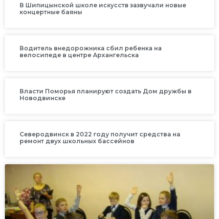
В Шипицынской школе искусств зазвучали новые
концертные баяны
Водитель внедорожника сбил ребенка на
велосипеде в центре Архангельска
Власти Поморья планируют создать Дом дружбы в
Новодвинске
Северодвинск в 2022 году получит средства на
ремонт двух школьных бассейнов