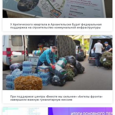
У Арктического квартала в Архангельске будет федеральная
поддержка на строительство коммунальной инфраструктуры
При поддержке центра «Вместе мы сильнее» «Ангелы фронта»
завершили важную гуманитарную миссию