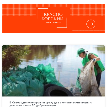
В Северодвинске прошли сразу две экологические акции с
участием около 70 добровольцев