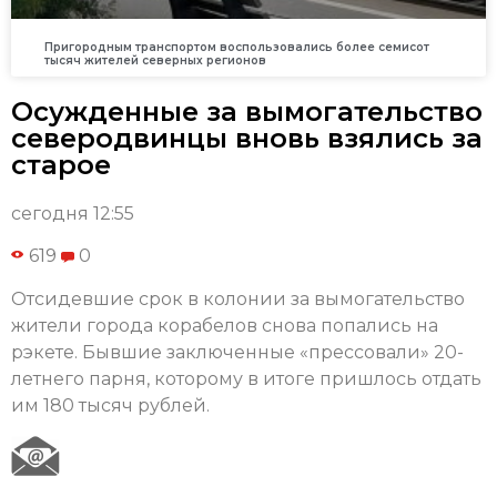
Пригородным транспортом воспользовались более семисот
тысяч жителей северных регионов
Осужденные за вымогательство
северодвинцы вновь взялись за
старое
сегодня 12:55
619
0
Отсидевшие срок в колонии за вымогательство
жители города корабелов снова попались на
рэкете. Бывшие заключенные «прессовали» 20-
летнего парня, которому в итоге пришлось отдать
им 180 тысяч рублей.