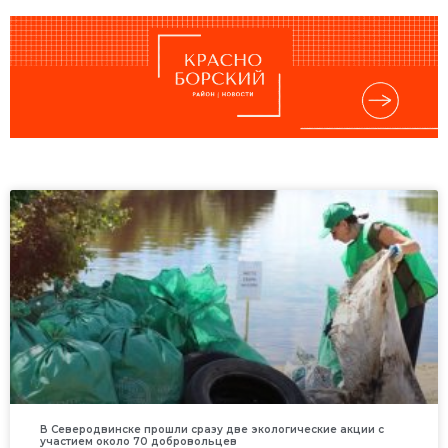
В Северодвинске прошли сразу две экологические акции с
участием около 70 добровольцев