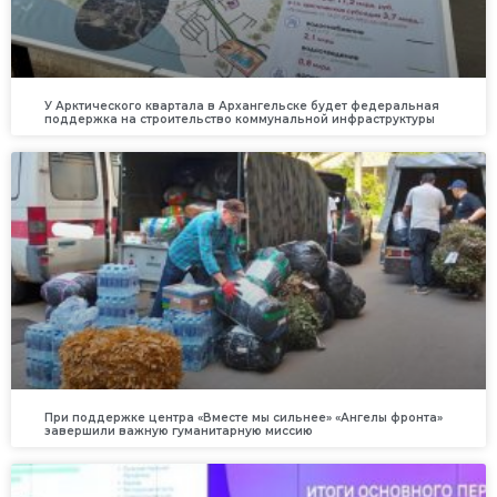
У Арктического квартала в Архангельске будет федеральная
поддержка на строительство коммунальной инфраструктуры
При поддержке центра «Вместе мы сильнее» «Ангелы фронта»
завершили важную гуманитарную миссию