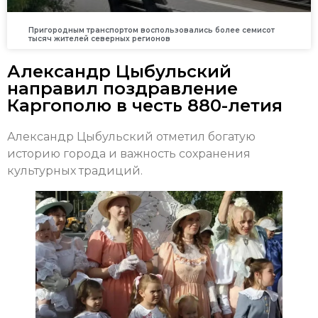
Пригородным транспортом воспользовались более семисот
тысяч жителей северных регионов
Александр Цыбульский
направил поздравление
Каргополю в честь 880-летия
Александр Цыбульский отметил богатую
историю города и важность сохранения
культурных традиций.