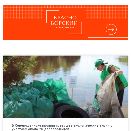
В Северодвинске прошли сразу две экологические акции с
участием около 70 добровольцев