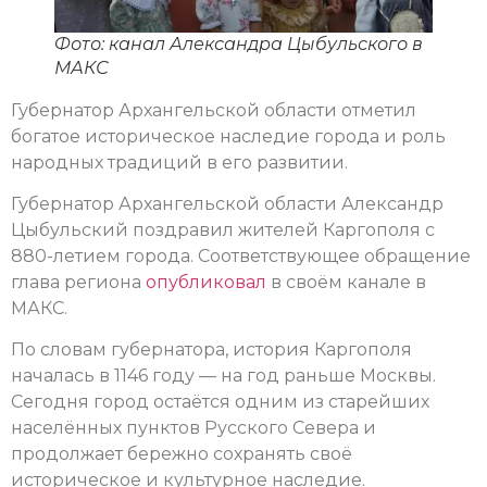
Фото: канал Александра Цыбульского в
МАКС
Губернатор Архангельской области отметил
богатое историческое наследие города и роль
народных традиций в его развитии.
Губернатор Архангельской области Александр
Цыбульский поздравил жителей Каргополя с
880-летием города. Соответствующее обращение
глава региона
опубликовал
в своём канале в
МАКС.
По словам губернатора, история Каргополя
началась в 1146 году — на год раньше Москвы.
Сегодня город остаётся одним из старейших
населённых пунктов Русского Севера и
продолжает бережно сохранять своё
историческое и культурное наследие.