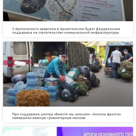
У Арктического квартала в Архангельске будет федеральная
поддержка на строительство коммунальной инфраструктуры
При поддержке центра «Вместе мы сильнее» «Ангелы фронта»
завершили важную гуманитарную миссию