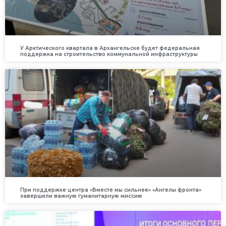
У Арктического квартала в Архангельске будет федеральная
поддержка на строительство коммунальной инфраструктуры
При поддержке центра «Вместе мы сильнее» «Ангелы фронта»
завершили важную гуманитарную миссию