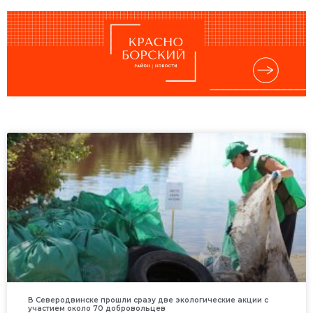
В Северодвинске прошли сразу две экологические акции с
участием около 70 добровольцев