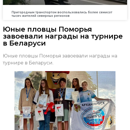
Пригородным транспортом воспользовались более семисот
тысяч жителей северных регионов
Юные пловцы Поморья
завоевали награды на турнире
в Беларуси
Юные пловцы Поморья завоевали награды на
турнире в Беларуси.