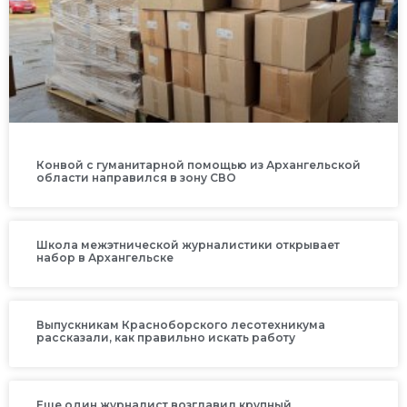
Конвой с гуманитарной помощью из Архангельской
области направился в зону СВО
Школа межэтнической журналистики открывает
набор в Архангельске
Выпускникам Красноборского лесотехникума
рассказали, как правильно искать работу
Еще один журналист возглавил крупный