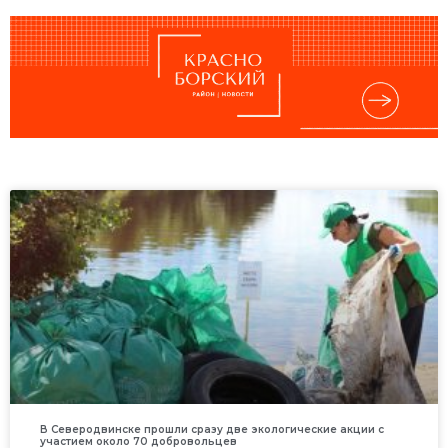
В Северодвинске прошли сразу две экологические акции с
участием около 70 добровольцев