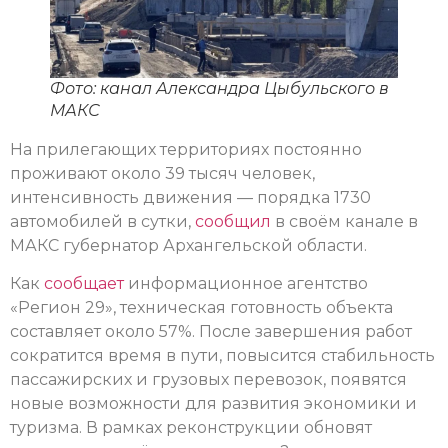
Фото: канал Александра Цыбульского в
МАКС
На прилегающих территориях постоянно
проживают около 39 тысяч человек,
интенсивность движения — порядка 1730
автомобилей в сутки,
сообщил
в своём канале в
МАКС губернатор Архангельской области.
Как
сообщает
информационное агентство
«Регион 29», техническая готовность объекта
составляет около 57%. После завершения работ
сократится время в пути, повысится стабильность
пассажирских и грузовых перевозок, появятся
новые возможности для развития экономики и
туризма. В рамках реконструкции обновят