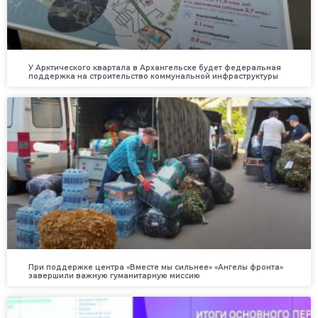
У Арктического квартала в Архангельске будет федеральная
поддержка на строительство коммунальной инфраструктуры
При поддержке центра «Вместе мы сильнее» «Ангелы фронта»
завершили важную гуманитарную миссию