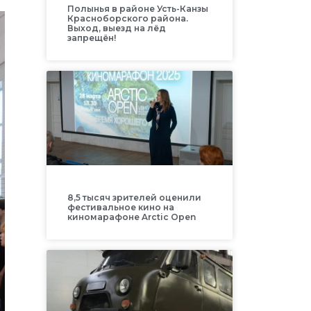
Полынья в районе Усть-Канзы
Красноборского района.
Выход, выезд на лёд
запрещён!
8,5 тысяч зрителей оценили
фестивальное кино на
киномарафоне Arctic Open