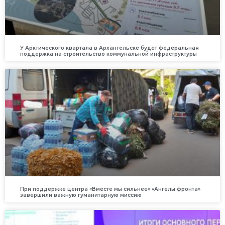
У Арктического квартала в Архангельске будет федеральная
поддержка на строительство коммунальной инфраструктуры
При поддержке центра «Вместе мы сильнее» «Ангелы фронта»
завершили важную гуманитарную миссию