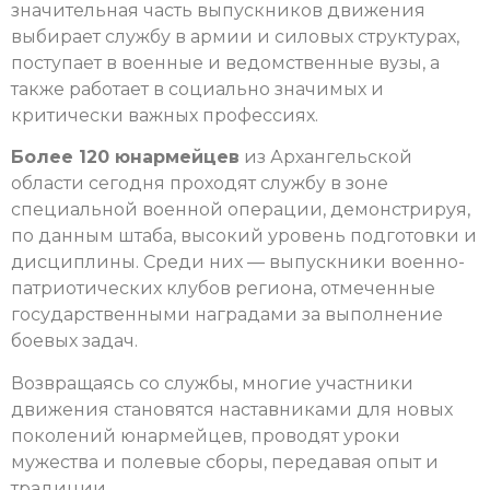
значительная часть выпускников движения
выбирает службу в армии и силовых структурах,
поступает в военные и ведомственные вузы, а
также работает в социально значимых и
критически важных профессиях.
Более 120 юнармейцев
из Архангельской
области сегодня проходят службу в зоне
специальной военной операции, демонстрируя,
по данным штаба, высокий уровень подготовки и
дисциплины. Среди них — выпускники военно-
патриотических клубов региона, отмеченные
государственными наградами за выполнение
боевых задач.
Возвращаясь со службы, многие участники
движения становятся наставниками для новых
поколений юнармейцев, проводят уроки
мужества и полевые сборы, передавая опыт и
традиции.