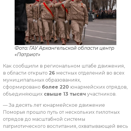
Фото: ГАУ Архангельской области центр
«Патриот»
Как сообщили в региональном штабе движения,
в области открыто
26
местных отделений во всех
муниципальных образованиях,
сформировано
более 220
юнармейских отрядов,
объединяющих
свыше 13 тысяч
участников.
— За десять лет юнармейское движение
Поморья прошло путь от нескольких пилотных
отрядов до масштабной системы
патриотического воспитания, охватывающей весь