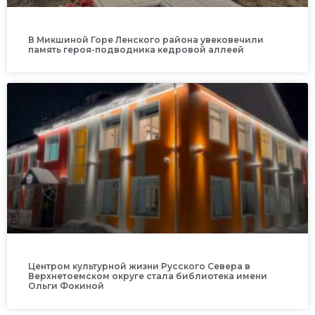
В Микшиной Горе Ленского района увековечили
память героя-подводника кедровой аллеей
Центром культурной жизни Русского Севера в
Верхнетоемском округе стала библиотека имени
Ольги Фокиной