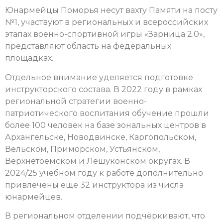
Юнармейцы Поморья несут вахту Памяти на посту
№1, участвуют в региональных и всероссийских
этапах военно-спортивной игры «Зарница 2.0»,
представляют область на федеральных
площадках.
Отдельное внимание уделяется подготовке
инструкторского состава. В 2022 году в рамках
региональной стратегии военно-
патриотического воспитания обучение прошли
более 100 человек на базе зональных центров в
Архангельске, Новодвинске, Каргопольском,
Вельском, Приморском, Устьянском,
Верхнетоемском и Лешуконском округах. В
2024/25 учебном году к работе дополнительно
привлечены ещё 32 инструктора из числа
юнармейцев.
В региональном отделении подчёркивают, что