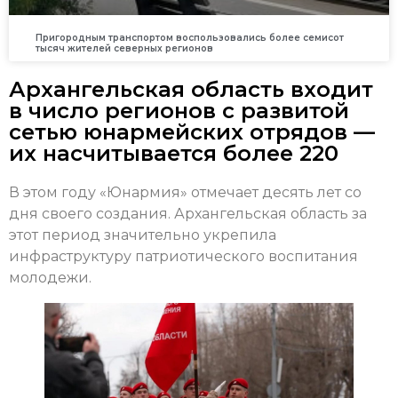
Пригородным транспортом воспользовались более семисот
тысяч жителей северных регионов
Архангельская область входит
в число регионов с развитой
сетью юнармейских отрядов —
их насчитывается более 220
В этом году «Юнармия» отмечает десять лет со
дня своего создания. Архангельская область за
этот период значительно укрепила
инфраструктуру патриотического воспитания
молодежи.