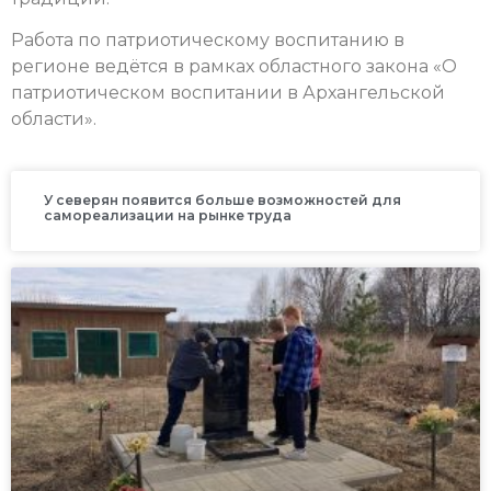
Работа по патриотическому воспитанию в
регионе ведётся в рамках областного закона «О
патриотическом воспитании в Архангельской
области».
У северян появится больше возможностей для
самореализации на рынке труда