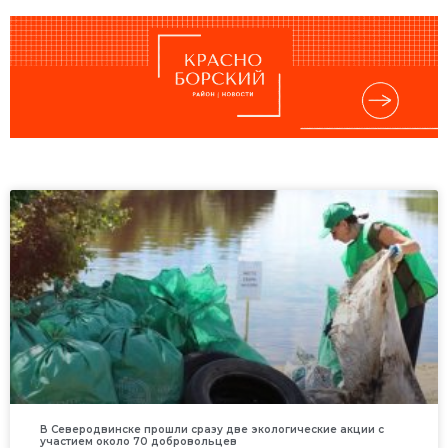
В Северодвинске прошли сразу две экологические акции с
участием около 70 добровольцев