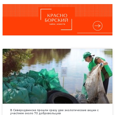
В Северодвинске прошли сразу две экологические акции с
участием около 70 добровольцев