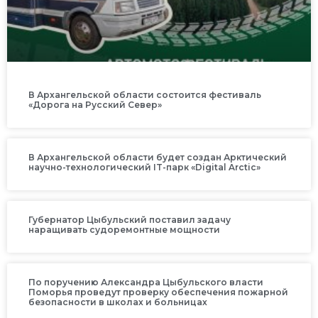
В Архангельской области состоится фестиваль
«Дорога на Русский Север»
В Архангельской области будет создан Арктический
научно-технологический IT-парк «Digital Arctic»
Губернатор Цыбульский поставил задачу
наращивать судоремонтные мощности
По поручению Александра Цыбульского власти
Поморья проведут проверку обеспечения пожарной
безопасности в школах и больницах