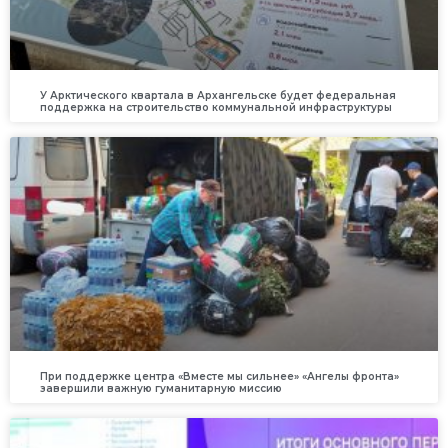
У Арктического квартала в Архангельске будет федеральная
поддержка на строительство коммунальной инфраструктуры
При поддержке центра «Вместе мы сильнее» «Ангелы фронта»
завершили важную гуманитарную миссию