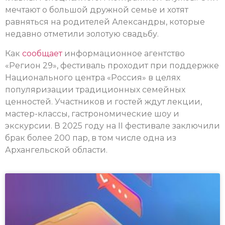
мечтают о большой дружной семье и хотят
равняться на родителей Александры, которые
недавно отметили золотую свадьбу.
Как
сообщает
информационное агентство
«Регион 29», фестиваль проходит при поддержке
Национального центра «Россия» в целях
популяризации традиционных семейных
ценностей. Участников и гостей ждут лекции,
мастер-классы, гастрономические шоу и
экскурсии. В 2025 году на II фестивале заключили
брак более 200 пар, в том числе одна из
Архангельской области.