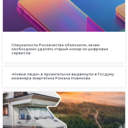
Специалисты Роскачества объяснили, зачем
необходимо удалять старый номер из цифровых
сервисов
«Новые люди» в Архангельске выдвинули в Госдуму
инженера-энергетика Романа Новикова