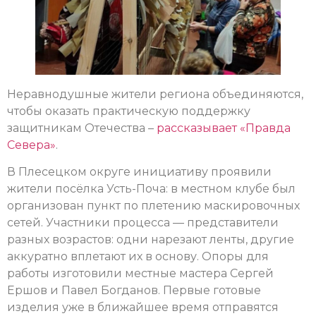
Неравнодушные жители региона объединяются,
чтобы оказать практическую поддержку
защитникам Отечества –
рассказывает «Правда
Севера»
.
В Плесецком округе инициативу проявили
жители посёлка Усть-Поча: в местном клубе был
организован пункт по плетению маскировочных
сетей. Участники процесса — представители
разных возрастов: одни нарезают ленты, другие
аккуратно вплетают их в основу. Опоры для
работы изготовили местные мастера Сергей
Ершов и Павел Богданов. Первые готовые
изделия уже в ближайшее время отправятся