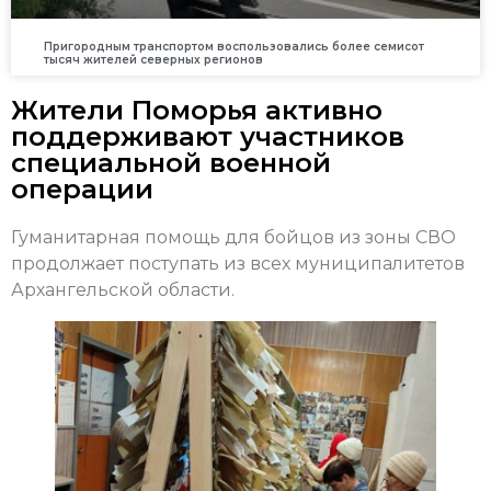
Пригородным транспортом воспользовались более семисот
тысяч жителей северных регионов
Жители Поморья активно
поддерживают участников
специальной военной
операции
Гуманитарная помощь для бойцов из зоны СВО
продолжает поступать из всех муниципалитетов
Архангельской области.