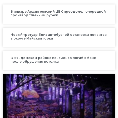
В январе Архангельский ЦБК преодолел очередной
производственный рубеж
Новый тротуар близ автобусной остановки появится
в округе Майская горка
В Няндомском районе пенсионер погиб в бане
после обрушения потолка