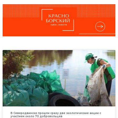
В Северодвинске прошли сразу две экологические акции с
участием около 70 добровольцев