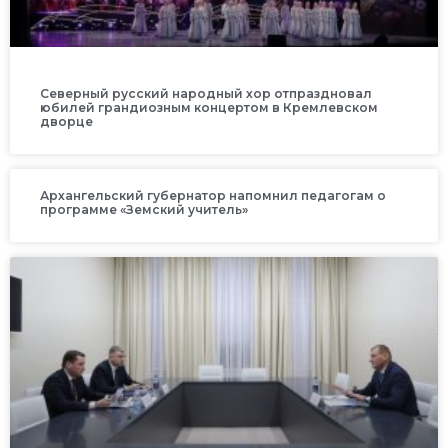
Северный русский народный хор отпраздновал
юбилей грандиозным концертом в Кремлевском
дворце
Архангельский губернатор напомнил педагогам о
программе «Земский учитель»