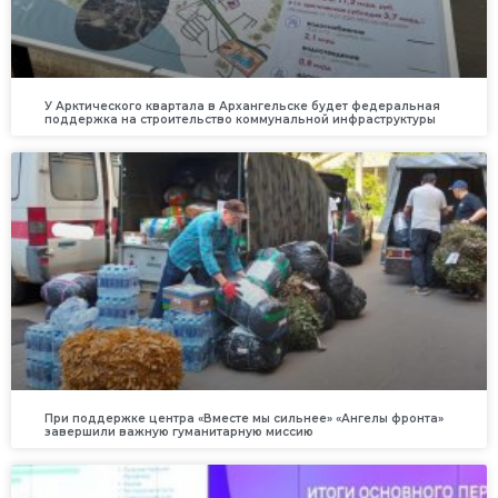
У Арктического квартала в Архангельске будет федеральная
поддержка на строительство коммунальной инфраструктуры
При поддержке центра «Вместе мы сильнее» «Ангелы фронта»
завершили важную гуманитарную миссию