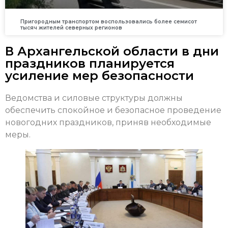
Пригородным транспортом воспользовались более семисот
тысяч жителей северных регионов
В Архангельской области в дни
праздников планируется
усиление мер безопасности
Ведомства и силовые структуры должны
обеспечить спокойное и безопасное проведение
новогодних праздников, приняв необходимые
меры.