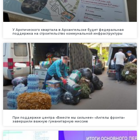
У Арктического квартала в Архангельске будет федеральная
поддержка на строительство коммунальной инфраструктуры
При поддержке центра «Вместе мы сильнее» «Ангелы фронта»
завершили важную гуманитарную миссию