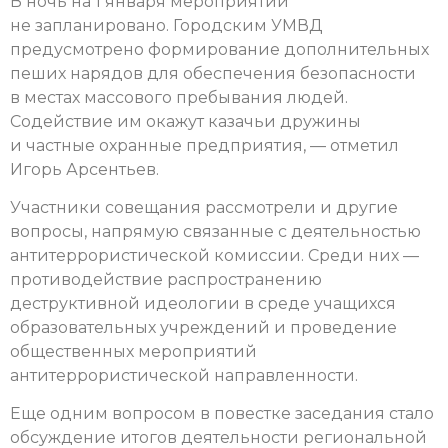
В ночь на 1 января мероприятий
не запланировано. Городским УМВД
предусмотрено формирование дополнительных
пеших нарядов для обеспечения безопасности
в местах массового пребывания людей.
Содействие им окажут казачьи дружины
и частные охранные предприятия, — отметил
Игорь Арсентьев.
Участники совещания рассмотрели и другие
вопросы, напрямую связанные с деятельностью
антитеррористической комиссии. Среди них —
противодействие распространению
деструктивной идеологии в среде учащихся
образовательных учреждений и проведение
общественных мероприятий
антитеррористической направленности.
Еще одним вопросом в повестке заседания стало
обсуждение итогов деятельности региональной