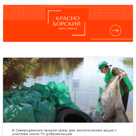
В Северодвинске прошли сразу две экологические акции с
участием около 70 добровольцев