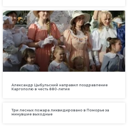
Александр Цыбульский направил поздравление
Каргополю в честь 880-летия
Три лесных пожара ликвидировано в Поморье за
минувшие выходные