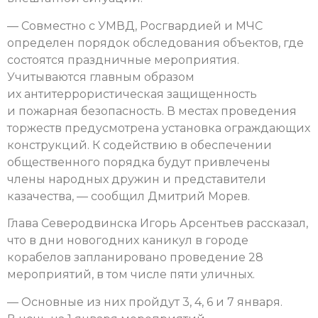
— Совместно с УМВД, Росгвардией и МЧС
определен порядок обследования объектов, где
состоятся праздничные мероприятия.
Учитываются главным образом
их антитеррористическая защищенность
и пожарная безопасность. В местах проведения
торжеств предусмотрена установка ограждающих
конструкций. К содействию в обеспечении
общественного порядка будут привлечены
члены народных дружин и представители
казачества, — сообщил Дмитрий Морев.
Глава Северодвинска Игорь Арсентьев рассказал,
что в дни новогодних каникул в городе
корабелов запланировано проведение 28
мероприятий, в том числе пяти уличных.
— Основные из них пройдут 3, 4, 6 и 7 января.