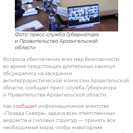
Фото: пресс-служба Губернатора
и Правительства Архангельской
области
Вопросы обеспечения всех мер безопасности
во время предстоящих длительных каникул
обсуждались на заседании
антитеррористической комиссии Архангельской
области, сообщает пресс-служба Губернатора
и Правительства Архангельской области.
Как
сообщает
информационное агентство
«Правда Севера», задача всех ответственных
ведомств и силовых структур — принять все
необходимые меры, чтобы новогодние