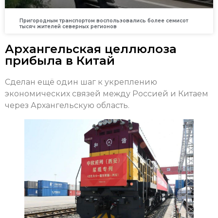
Пригородным транспортом воспользовались более семисот
тысяч жителей северных регионов
Архангельская целлюлоза
прибыла в Китай
Сделан ещё один шаг к укреплению
экономических связей между Россией и Китаем
через Архангельскую область.