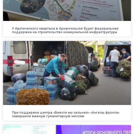
У Арктического квартала в Архангельске будет федеральная
поддержка на строительство коммунальной инфраструктуры
При поддержке центра «Вместе мы сильнее» «Ангелы фронта»
завершили важную гуманитарную миссию