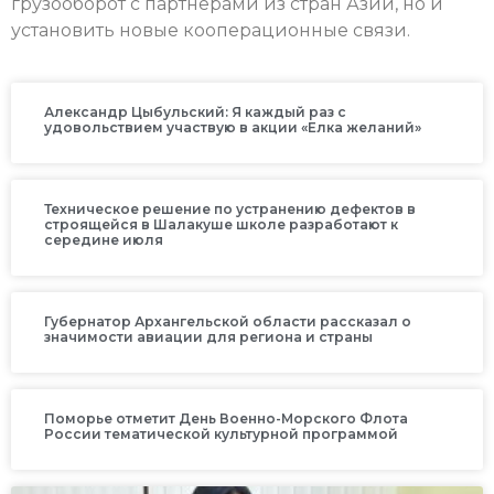
грузооборот с партнерами из стран Азии, но и
установить новые кооперационные связи.
Александр Цыбульский: Я каждый раз с
удовольствием участвую в акции «Елка желаний»
Техническое решение по устранению дефектов в
строящейся в Шалакуше школе разработают к
середине июля
Губернатор Архангельской области рассказал о
значимости авиации для региона и страны
Поморье отметит День Военно-Морского Флота
России тематической культурной программой