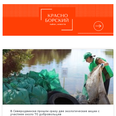
В Северодвинске прошли сразу две экологические акции с
участием около 70 добровольцев