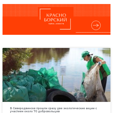
В Северодвинске прошли сразу две экологические акции с
участием около 70 добровольцев