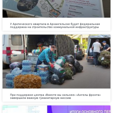
У Арктического квартала в Архангельске будет федеральная
поддержка на строительство коммунальной инфраструктуры
При поддержке центра «Вместе мы сильнее» «Ангелы фронта»
завершили важную гуманитарную миссию