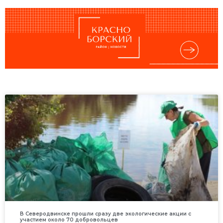
В Северодвинске прошли сразу две экологические акции с
участием около 70 добровольцев