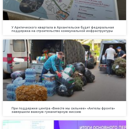
У Арктического квартала в Архангельске будет федеральная
поддержка на строительство коммунальной инфраструктуры
При поддержке центра «Вместе мы сильнее» «Ангелы фронта»
завершили важную гуманитарную миссию