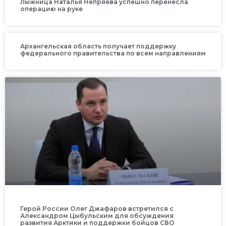
Лыжница Наталья Непряева успешно перенесла
операцию на руке
Архангельская область получает поддержку
федерального правительства по всем направлениям
Герой России Олег Джафаров встретился с
Александром Цыбульским для обсуждения
развития Арктики и поддержки бойцов СВО