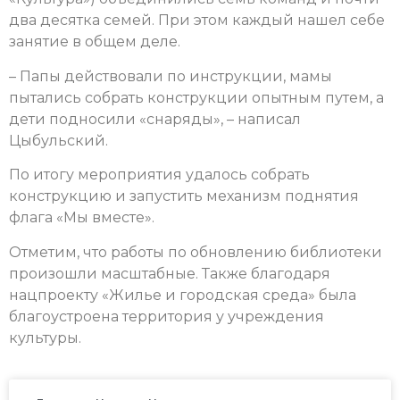
два десятка семей. При этом каждый нашел себе
занятие в общем деле.
– Папы действовали по инструкции, мамы
пытались собрать конструкции опытным путем, а
дети подносили «снаряды», – написал
Цыбульский.
По итогу мероприятия удалось собрать
конструкцию и запустить механизм поднятия
флага «Мы вместе».
Отметим, что работы по обновлению библиотеки
произошли масштабные. Также благодаря
нацпроекту «Жилье и городская среда» была
благоустроена территория у учреждения
культуры.