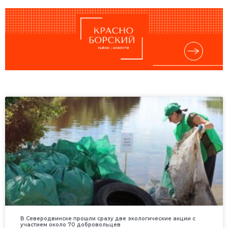
В Северодвинске прошли сразу две экологические акции с
участием около 70 добровольцев