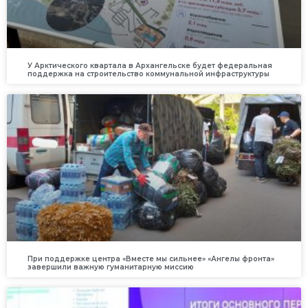
У Арктического квартала в Архангельске будет федеральная
поддержка на строительство коммунальной инфраструктуры
При поддержке центра «Вместе мы сильнее» «Ангелы фронта»
завершили важную гуманитарную миссию