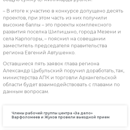
– В итоге к участию в конкурсе допущено десять
проектов, при этом часть из них получили
высокие баллы – это проекты комплексного
развития поселка Шипицыно, города Мезени и
села Карпогоры, – пояснил на совещании
заместитель председателя правительства
региона Евгений Автушенко.
Оставшиеся пять заявок глава региона
Александр Цыбульский поручил доработать, так,
министерства АПК и торговли Архангельской
области будет взаимодействовать с главами по
данным вопросам.
Члены рабочей группы центра «За дело»
Варфоломеев и Жуков провели выездной прием